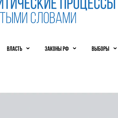
ВЛАСТЬ
ЗАКОНЫ РФ
ВЫБОРЫ