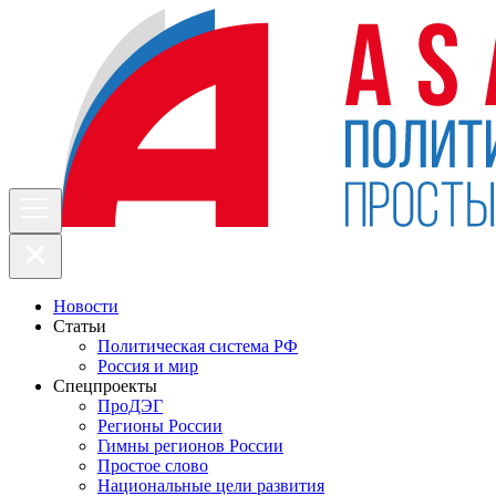
Новости
Статьи
Политическая система РФ
Россия и мир
Спецпроекты
ПроДЭГ
Регионы России
Гимны регионов России
Простое слово
Национальные цели развития