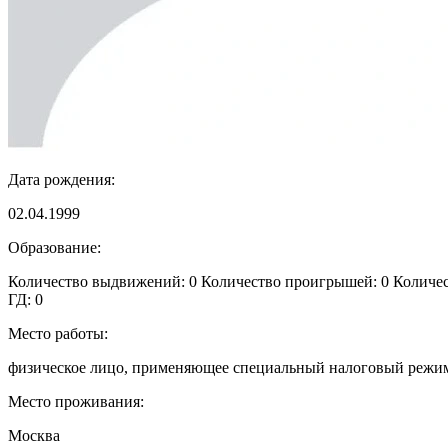
Дата рождения:
02.04.1999
Образование:
Количество выдвижений: 0 Количество проигрышей: 0 Количеств
ГД: 0
Место работы:
физическое лицо, применяющее специальный налоговый режим
Место проживания:
Москва