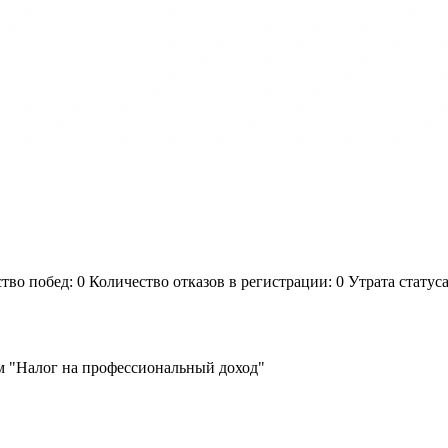
о побед: 0 Количество отказов в регистрации: 0 Утрата статуса
 "Налог на профессиональный доход"