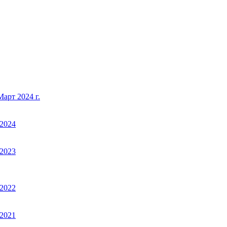
арт 2024 г.
2024
2023
2022
2021