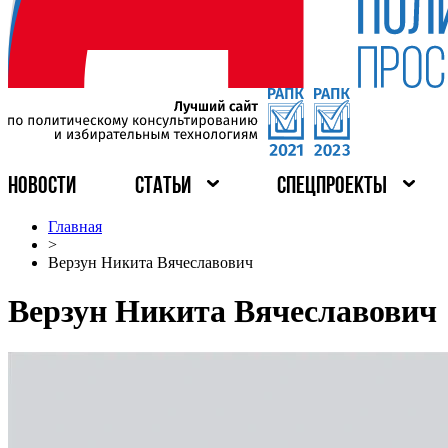
НОВОСТИ
СТАТЬИ
СПЕЦПРОЕКТЫ
Главная
>
Верзун Никита Вячеславович
Верзун Никита Вячеславович