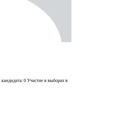
 кандидата: 0 Участие в выборах в