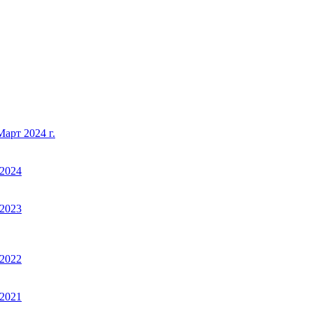
арт 2024 г.
2024
2023
2022
2021