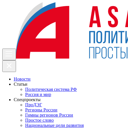
Новости
Статьи
Политическая система РФ
Россия и мир
Спецпроекты
ПроДЭГ
Регионы России
Гимны регионов России
Простое слово
Национальные цели развития