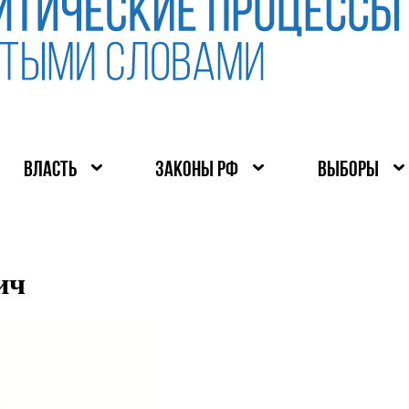
ВЛАСТЬ
ЗАКОНЫ РФ
ВЫБОРЫ
ич