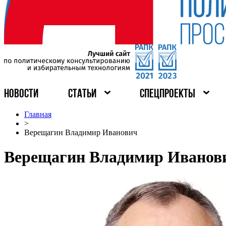
НОВОСТИ
СТАТЬИ
СПЕЦПРОЕКТЫ
Главная
>
Верещагин Владимир Иванович
Верещагин Владимир Иванов