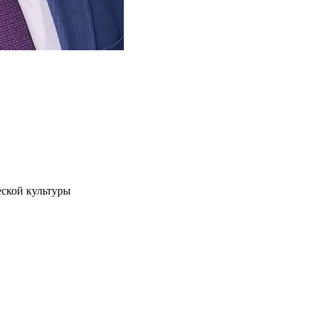
ской культуры