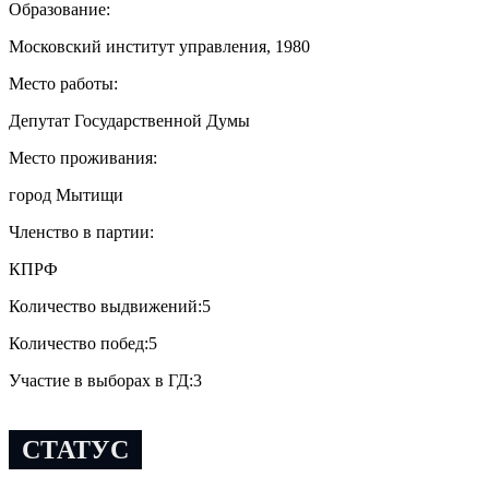
Образование:
Московский институт управления, 1980
Место работы:
Депутат Государственной Думы
Место проживания:
город Мытищи
Членство в партии:
КПРФ
Количество выдвижений:
5
Количество побед:
5
Участие в выборах в ГД:
3
СТАТУС