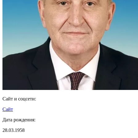
Сайт и соцсети:
Сайт
Дата рождения:
28.03.1958