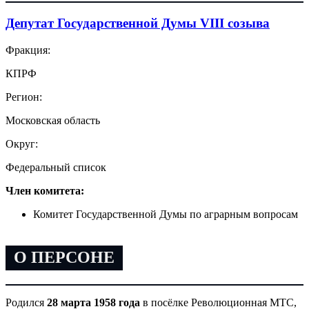
Депутат Государственной Думы VIII созыва
Фракция:
КПРФ
Регион:
Московская область
Округ:
Федеральный список
Член комитета:
Комитет Государственной Думы по аграрным вопросам
О ПЕРСОНЕ
Родился
28 марта 1958 года
в посёлке Революционная МТС,