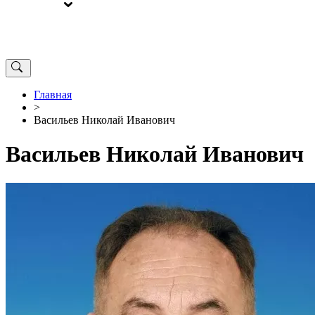
ВЫБОРЫ
ОТ РЕДАКЦИИ
Главная
>
Васильев Николай Иванович
Васильев Николай Иванович