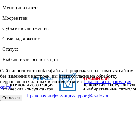
Муниципалитет:
Мосрентген
Субъект выдвижения:
Самовыдвижение
Статус:
Выбыл после регистрации
Сайт использует cookie-файлы. Продолжая пользоваться сайтом
без изменения настроек, вы даёте согласие на обработку
персональных данных в соответствии с
Правовая информация
сайта.
Правовая информация
support@asafov.ru
Согласен