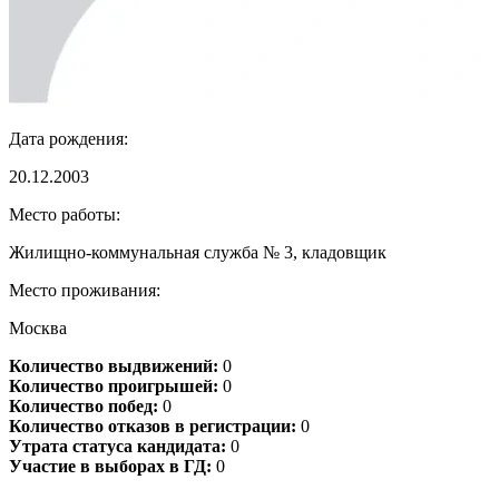
Дата рождения:
20.12.2003
Место работы:
Жилищно-коммунальная служба № 3, кладовщик
Место проживания:
Москва
Количество выдвижений:
0
Количество проигрышей:
0
Количество побед:
0
Количество отказов в регистрации:
0
Утрата статуса кандидата:
0
Участие в выборах в ГД:
0