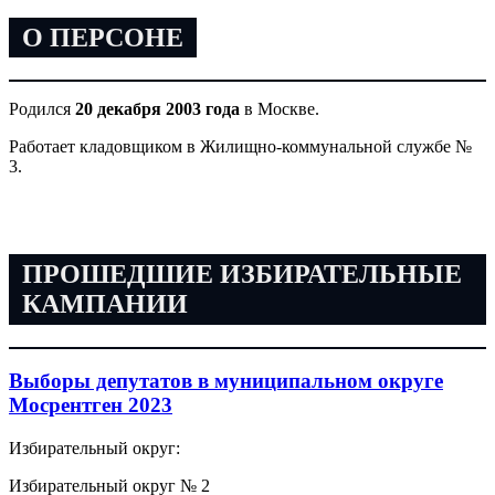
О ПЕРСОНЕ
Родился
20 декабря 2003 года
в Москве.
Работает кладовщиком в Жилищно-коммунальной службе №
3.
ПРОШЕДШИЕ ИЗБИРАТЕЛЬНЫЕ
КАМПАНИИ
Выборы депутатов в муниципальном округе
Мосрентген 2023
Избирательный округ:
Избирательный округ № 2