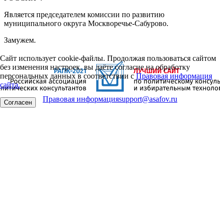
Является председателем комиссии по развитию
муниципального округа Москворечье-Сабурово.
Замужем.
Сайт использует cookie-файлы. Продолжая пользоваться сайтом
без изменения настроек, вы даёте согласие на обработку
персональных данных в соответствии с
Правовая информация
сайта.
Правовая информация
support@asafov.ru
Согласен