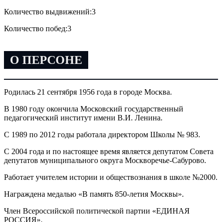
Количество выдвижений:
3
Количество побед:
3
О ПЕРСОНЕ
Родилась 21 сентября 1956 года в городе Москва.
В 1980 году окончила Московский государственный
педагогический институт имени В.И. Ленина.
С 1989 по 2012 годы работала директором Школы № 983.
С 2004 года и по настоящее время является депутатом Совета
депутатов муниципального округа Москворечье-Сабурово.
Работает учителем истории и обществознания в школе №2000.
Награждена медалью «В память 850-летия Москвы».
Член Всероссийской политической партии «ЕДИНАЯ
РОССИЯ».