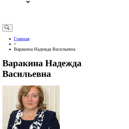
ВЫБОРЫ
ОТ РЕДАКЦИИ
Главная
>
Варакина Надежда Васильевна
Варакина Надежда
Васильевна