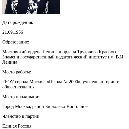
Дата рождения:
21.09.1956
Образование:
Московский ордена Ленина и ордена Трудового Красного
Знамени государственный педагогический институт им. В.И.
Ленина
Место работы:
ГБОУ города Москвы «Школа № 2000», учитель истории и
обществознания
Место проживания:
Город Москва, район Бирюлево-Восточное
Членство в партии:
Единая Россия