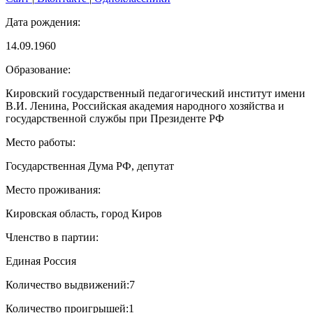
Дата рождения:
14.09.1960
Образование:
Кировский государственный педагогический институт имени
В.И. Ленина, Российская академия народного хозяйства и
государственной службы при Президенте РФ
Место работы:
Государственная Дума РФ, депутат
Место проживания:
Кировская область, город Киров
Членство в партии:
Единая Россия
Количество выдвижений:
7
Количество проигрышей:
1