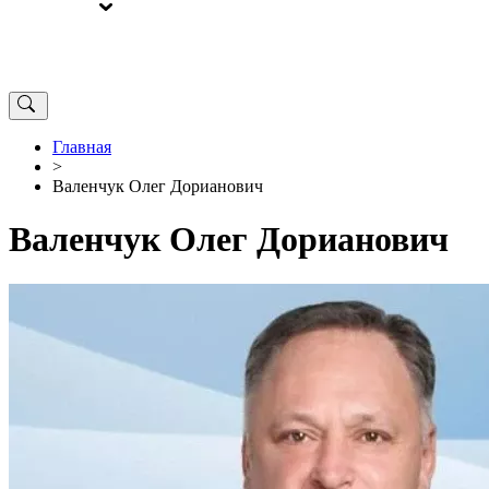
ВЫБОРЫ
ОТ РЕДАКЦИИ
Главная
>
Валенчук Олег Дорианович
Валенчук Олег Дорианович