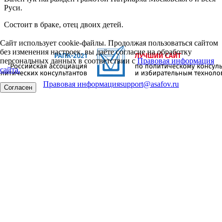
Руси.
Состоит в браке, отец двоих детей.
Сайт использует cookie-файлы. Продолжая пользоваться сайтом
без изменения настроек, вы даёте согласие на обработку
персональных данных в соответствии с
Правовая информация
сайта.
Правовая информация
support@asafov.ru
Согласен