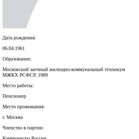
Дата рождения:
06.04.1961
Образование:
Московский заочный жилищно-коммунальный техникум
МЖКХ РСФСР, 1989
Место работы:
Пенсионер
Место проживания:
г. Москва
Членство в партии:
Коммунисты России