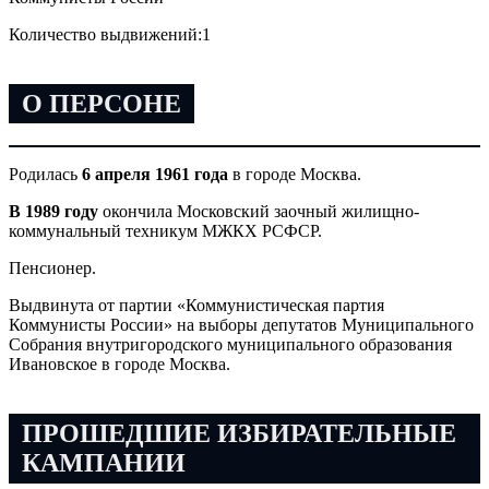
Количество выдвижений:
1
О ПЕРСОНЕ
Родилась
6 апреля 1961 года
в городе Москва.
В 1989 году
окончила Московский заочный жилищно-
коммунальный техникум МЖКХ РСФСР.
Пенсионер.
Выдвинута от партии «Коммунистическая партия
Коммунисты России» на выборы депутатов Муниципального
Собрания внутригородского муниципального образования
Ивановское в городе Москва.
ПРОШЕДШИЕ ИЗБИРАТЕЛЬНЫЕ
КАМПАНИИ