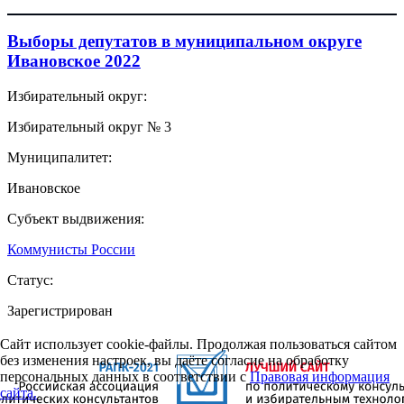
Выборы депутатов в муниципальном округе
Ивановское 2022
Избирательный округ:
Избирательный округ № 3
Муниципалитет:
Ивановское
Субъект выдвижения:
Коммунисты России
Статус:
Зарегистрирован
Сайт использует cookie-файлы. Продолжая пользоваться сайтом
без изменения настроек, вы даёте согласие на обработку
персональных данных в соответствии с
Правовая информация
сайта.