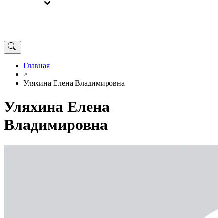
ВЫБОРЫ
ОТ РЕДАКЦИИ
Главная
>
Уляхина Елена Владимировна
Уляхина Елена
Владимировна