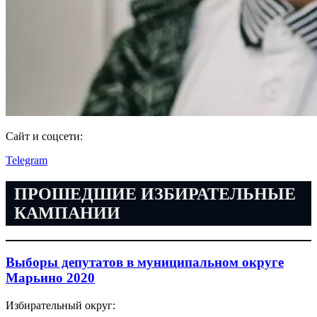
Сайт и соцсети:
Telegram
ПРОШЕДШИЕ ИЗБИРАТЕЛЬНЫЕ
КАМПАНИИ
Выборы депутатов в муниципальном округе
Марьино 2020
Избирательный округ: