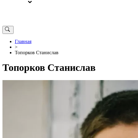
ВЫБОРЫ
ОТ РЕДАКЦИИ
Главная
>
Топорков Станислав
Топорков Станислав