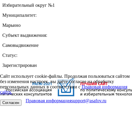
Избирательный округ №1
Муниципалитет:
Марьино
Субъект выдвижения:
Самовыдвижение
Статус:
Зарегистрирован
Сайт использует cookie-файлы. Продолжая пользоваться сайтом
без изменения настроек, вы даёте согласие на обработку
персональных данных в соответствии с
Правовая информация
сайта.
Правовая информация
support@asafov.ru
Согласен