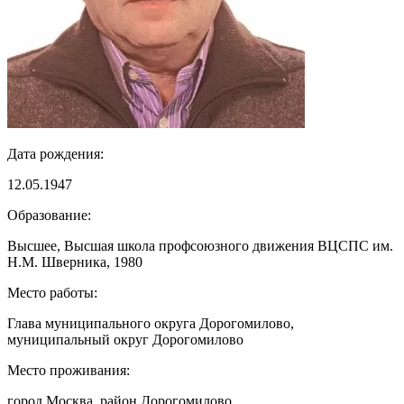
Дата рождения:
12.05.1947
Образование:
Высшее, Высшая школа профсоюзного движения ВЦСПС им.
Н.М. Шверника, 1980
Место работы:
Глава муниципального округа Дорогомилово,
муниципальный округ Дорогомилово
Место проживания:
город Москва, район Дорогомилово