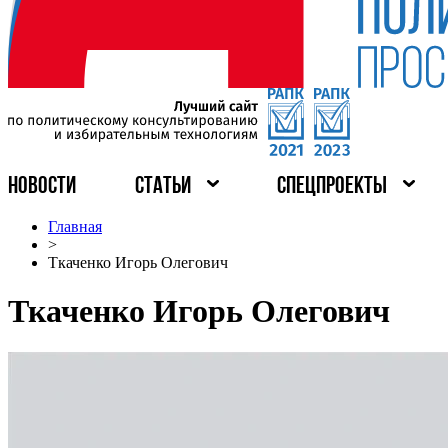
НОВОСТИ
СТАТЬИ
СПЕЦПРОЕКТЫ
Главная
>
Ткаченко Игорь Олегович
Ткаченко Игорь Олегович