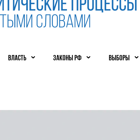
ВЛАСТЬ
ЗАКОНЫ РФ
ВЫБОРЫ