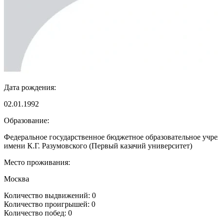
Дата рождения:
02.01.1992
Образование:
Федеральное государственное бюджетное образовательное учр
имени К.Г. Разумовского (Первый казачий университет)
Место проживания:
Москва
Количество выдвижений: 0
Количество проигрышей: 0
Количество побед: 0