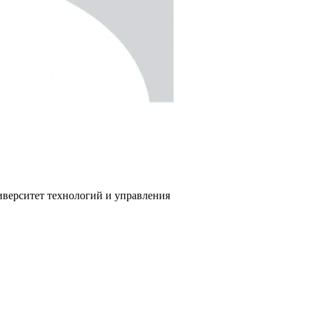
иверситет технологий и управления