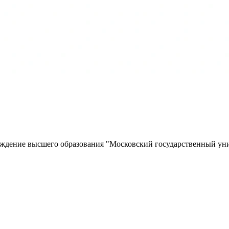
еждение высшего образования "Московский государственный ун