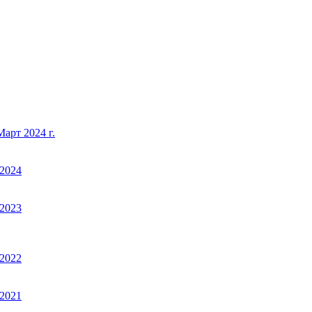
арт 2024 г.
2024
2023
2022
2021