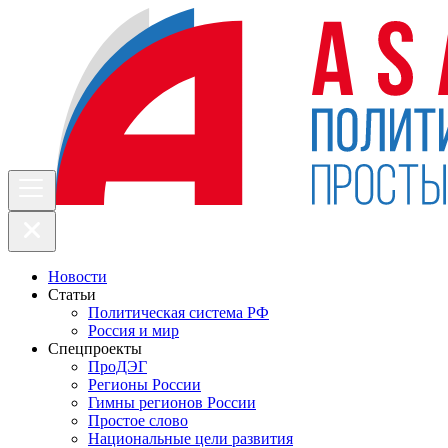
Новости
Статьи
Политическая система РФ
Россия и мир
Спецпроекты
ПроДЭГ
Регионы России
Гимны регионов России
Простое слово
Национальные цели развития