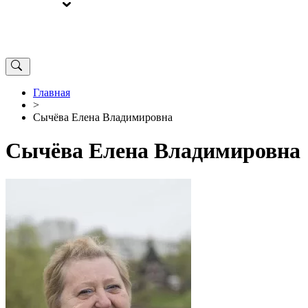
ВЫБОРЫ
ОТ РЕДАКЦИИ
Главная
>
Сычёва Елена Владимировна
Сычёва Елена Владимировна