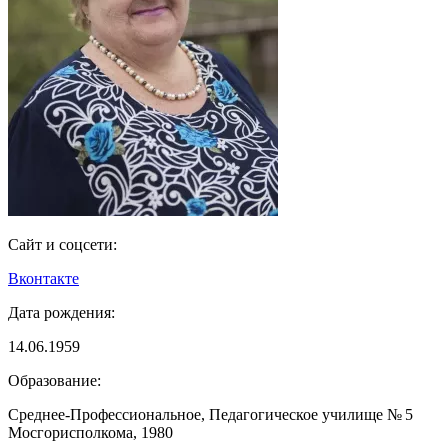
Сайт и соцсети:
Вконтакте
Дата рождения:
14.06.1959
Образование:
Среднее-Профессиональное, Педагогическое училище № 5
Мосгорисполкома, 1980