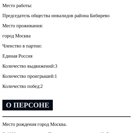
Место работы:
Председатель общества инвалидов района Бибирево
Место проживания:
город Москва
Членство в партии:
Единая Россия
Количество выдвижений:
3
Количество проигрышей:
1
Количество побед:
2
О ПЕРСОНЕ
Место рождения город Москва.