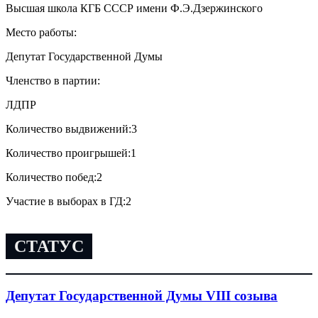
Высшая школа КГБ СССР имени Ф.Э.Дзержинского
Место работы:
Депутат Государственной Думы
Членство в партии:
ЛДПР
Количество выдвижений:
3
Количество проигрышей:
1
Количество побед:
2
Участие в выборах в ГД:
2
СТАТУС
Депутат Государственной Думы VIII созыва