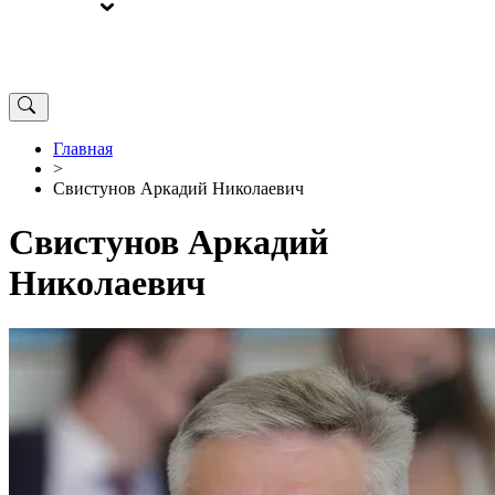
ВЫБОРЫ
ОТ РЕДАКЦИИ
Главная
>
Свистунов Аркадий Николаевич
Свистунов Аркадий
Николаевич