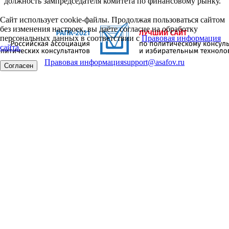
должность зампредседателя комитета по финансовому рынку.
Сайт использует cookie-файлы. Продолжая пользоваться сайтом
без изменения настроек, вы даёте согласие на обработку
персональных данных в соответствии с
Правовая информация
сайта.
Правовая информация
support@asafov.ru
Согласен