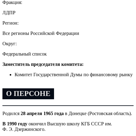
Фракция:
ЛДПР
Регион:
Все регионы Российской Федерации
Округ:
Федеральный список
Заместитель председателя комитета:
Комитет Государственной Думы по финансовому рынку
О ПЕРСОНЕ
Родился
28 апреля 1965 года
в Донецке (Ростовская область).
В 1990 году
окончил Высшую школу КГБ СССР им.
Ф. Э. Дзержинского.