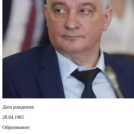
Дата рождения:
28.04.1965
Образование: