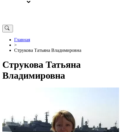
ВЫБОРЫ
ОТ РЕДАКЦИИ
Главная
>
Струкова Татьяна Владимировна
Струкова Татьяна
Владимировна