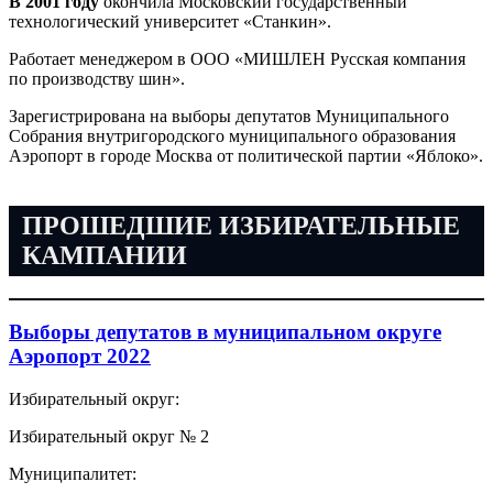
В 2001 году
окончила Московский государственный
технологический университет «Станкин».
Работает менеджером в ООО «МИШЛЕН Русская компания
по производству шин».
Зарегистрирована на выборы депутатов Муниципального
Собрания внутригородского муниципального образования
Аэропорт в городе Москва от политической партии «Яблоко».
ПРОШЕДШИЕ ИЗБИРАТЕЛЬНЫЕ
КАМПАНИИ
Выборы депутатов в муниципальном округе
Аэропорт 2022
Избирательный округ:
Избирательный округ № 2
Муниципалитет: