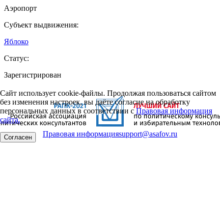
Аэропорт
Субъект выдвижения:
Яблоко
Статус:
Зарегистрирован
Сайт использует cookie-файлы. Продолжая пользоваться сайтом
без изменения настроек, вы даёте согласие на обработку
персональных данных в соответствии с
Правовая информация
сайта.
Правовая информация
support@asafov.ru
Согласен