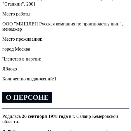
"Станкин", 2001
Место работы:
ООО "МИШЛЕН Русская компания по производству шин",
менеджер
Место проживания:
город Москва
Членство в партии:
Яблоко
Количество выдвижений:
1
О ПЕРСОНЕ
Родилась
26 сентября 1978 года
в г. Салаир Кемеровской
области.