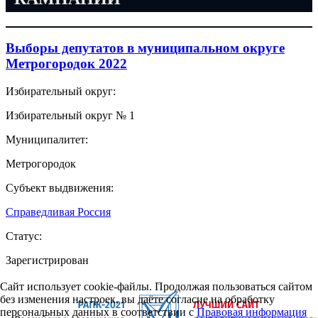
Выборы депутатов в муниципальном округе
Метрогородок 2022
Избирательный округ:
Избирательный округ № 1
Муниципалитет:
Метрогородок
Субъект выдвижения:
Справедливая Россия
Статус:
Зарегистрирован
Сайт использует cookie-файлы. Продолжая пользоваться сайтом
без изменения настроек, вы даёте согласие на обработку
персональных данных в соответствии с
Правовая информация