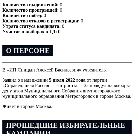
Количество выдвижений:
0
Количество проигрышей:
0
Количество побед:
0
Количество отказов в регистрации:
0
Утрата статуса кандидата:
0
Участие в выборах в ГД:
0
О ПЕРСОНЕ
В «ИП Спицын Алексей Васильевич» учредитель.
Заявил о выдвижении
5 июля 2022 года
от партии
«Справедливая Россия — Патриоты — За правду» на выборы
депутатов Муниципального Собрания внутригородского
муниципального образования Метрогородок в городе Москва.
Живет в городе Москва.
ПРОШЕДШИЕ ИЗБИРАТЕЛЬНЫЕ
КАМПАНИИ