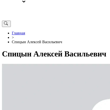
ВЫБОРЫ
ОТ РЕДАКЦИИ
Главная
>
Спицын Алексей Васильевич
Спицын Алексей Васильевич