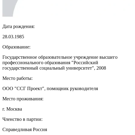
Дата рождения:
28.03.1985
Образование:
Государственное образовательное учреждение высшего
профессионального образования "Российский
государственный социальный университет", 2008
Место работы:
ООО "ССГ Проект", помощник руководителя
Место проживания:
г. Москва
Членство в партии:
Справедливая Россия