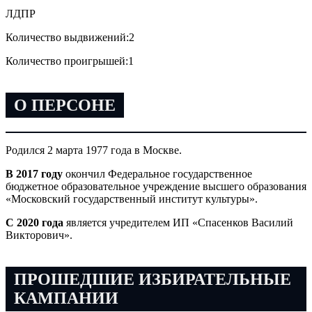
ЛДПР
Количество выдвижений:
2
Количество проигрышей:
1
О ПЕРСОНЕ
Родился 2 марта 1977 года в Москве.
В 2017 году
окончил Федеральное государственное
бюджетное образовательное учреждение высшего образования
«Московский государственный институт культуры».
С 2020 года
является учредителем ИП «Спасенков Василий
Викторович».
ПРОШЕДШИЕ ИЗБИРАТЕЛЬНЫЕ
КАМПАНИИ