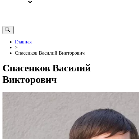
ВЫБОРЫ
ОТ РЕДАКЦИИ
Главная
>
Спасенков Василий Викторович
Спасенков Василий
Викторович