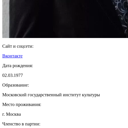
Сайт и соцсети:
Вконтакте
Дата рождения:
02.03.1977
Образование:
Московский государственный институт культуры
Место проживания:
г. Москва
Членство в партии: