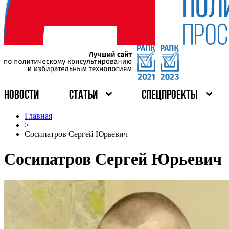
НОВОСТИ
СТАТЬИ
СПЕЦПРОЕКТЫ
Главная
>
Сосипатров Сергей Юрьевич
Сосипатров Сергей Юрьевич