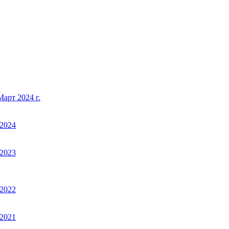
арт 2024 г.
2024
2023
2022
2021