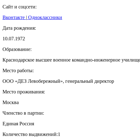
Сайт и соцсети:
Вконтакте
|
Одноклассники
Дата рождения:
10.07.1972
Образование:
Краснодарское высшее военное командно-инженерное училище
Место работы:
ООО «ДЕЗ Левобережный», генеральный директор
Место проживания:
Москва
Членство в партии:
Единая Россия
Количество выдвижений:
1