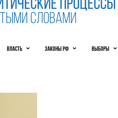
ВЛАСТЬ
ЗАКОНЫ РФ
ВЫБОРЫ