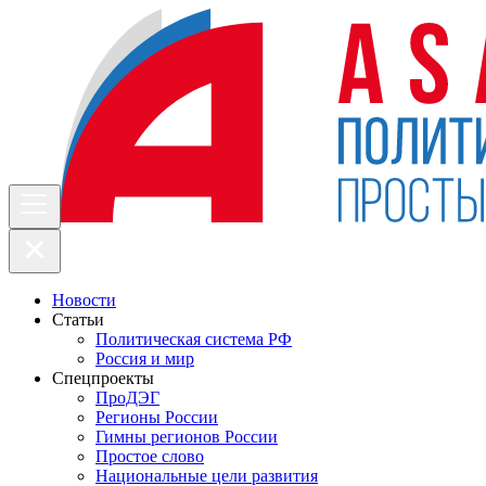
Новости
Статьи
Политическая система РФ
Россия и мир
Спецпроекты
ПроДЭГ
Регионы России
Гимны регионов России
Простое слово
Национальные цели развития