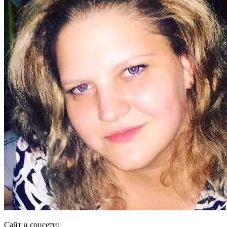
Сайт и соцсети: