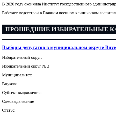
В 2020 году окончила Институт государственного администрир
Работает медсестрой в Главном военном клиническом госпитал
ПРОШЕДШИЕ ИЗБИРАТЕЛЬНЫЕ 
Выборы депутатов в муниципальном округе Внук
Избирательный округ:
Избирательный округ № 3
Муниципалитет:
Внуково
Субъект выдвижения:
Самовыдвижение
Статус: