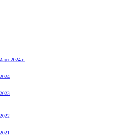
арт 2024 г.
2024
2023
2022
2021