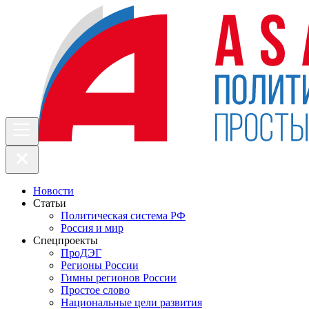
Новости
Статьи
Политическая система РФ
Россия и мир
Спецпроекты
ПроДЭГ
Регионы России
Гимны регионов России
Простое слово
Национальные цели развития