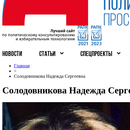
НОВОСТИ
СТАТЬИ
СПЕЦПРОЕКТЫ
Главная
>
Солодовникова Надежда Сергеевна
Солодовникова Надежда Серг