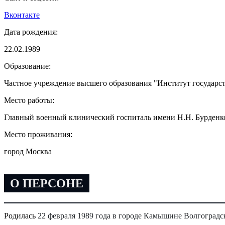
Вконтакте
Дата рождения:
22.02.1989
Образование:
Частное учреждение высшего образования "Институт государс
Место работы:
Главный военный клинический госпиталь имени Н.Н. Бурденко,
Место проживания:
город Москва
О ПЕРСОНЕ
Родилась
22 февраля 1989 года в городе Камышине Волгоградс