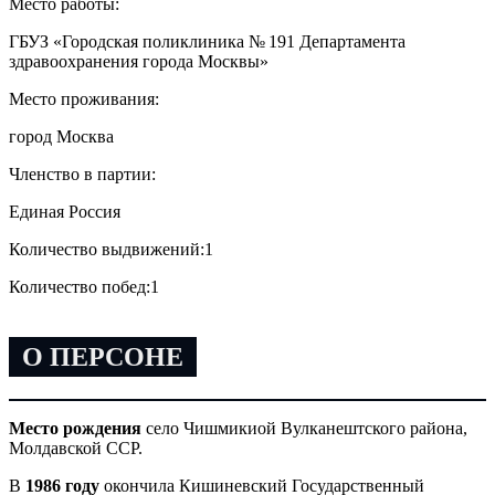
Место работы:
ГБУЗ «Городская поликлиника № 191 Департамента
здравоохранения города Москвы»
Место проживания:
город Москва
Членство в партии:
Единая Россия
Количество выдвижений:
1
Количество побед:
1
О ПЕРСОНЕ
Место рождения
село Чишмикиой Вулканештского района,
Молдавской ССР.
В
1986 году
окончила Кишиневский Государственный