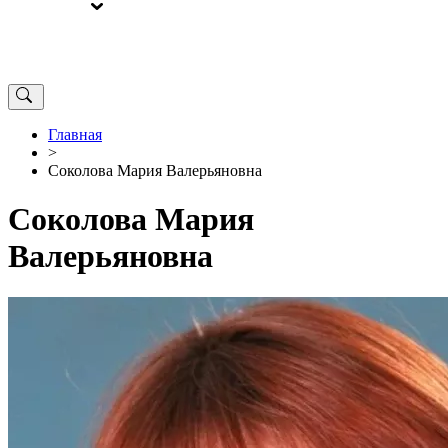
ВЫБОРЫ
ОТ РЕДАКЦИИ
Главная
>
Соколова Мария Валерьяновна
Соколова Мария
Валерьяновна