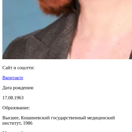
Сайт и соцсети:
Вконтакте
Дата рождения:
17.08.1963
Образование:
Высшее, Кишиневский государственный медицинский
институт, 1986