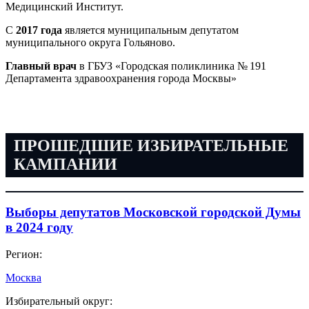
Медицинский Институт.
С
2017 года
является муниципальным депутатом
муниципального округа Гольяново.
Главный врач
в ГБУЗ «Городская поликлиника № 191
Департамента здравоохранения города Москвы»
ПРОШЕДШИЕ ИЗБИРАТЕЛЬНЫЕ
КАМПАНИИ
Выборы депутатов Московской городской Думы
в 2024 году
Регион:
Москва
Избирательный округ: