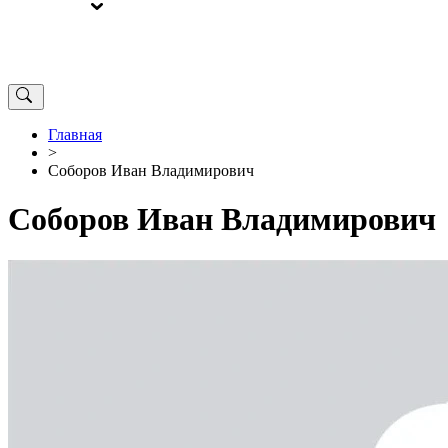
ВЫБОРЫ
ОТ РЕДАКЦИИ
Главная
>
Соборов Иван Владимирович
Соборов Иван Владимирович