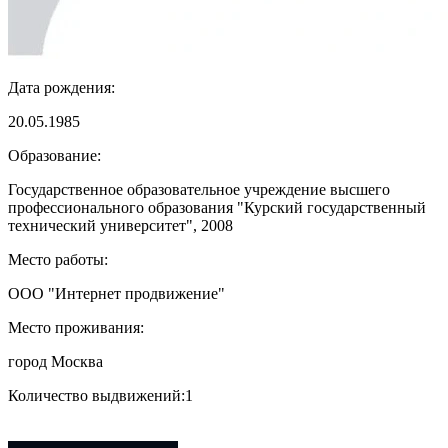
Дата рождения:
20.05.1985
Образование:
Государственное образовательное учреждение высшего
профессионального образования "Курский государственный
технический университет", 2008
Место работы:
ООО "Интернет продвижение"
Место проживания:
город Москва
Количество выдвижений:
1