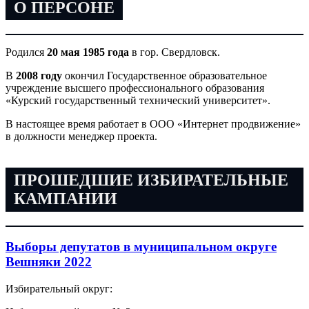
О ПЕРСОНЕ
Родился
20 мая 1985 года
в гор. Свердловск.
В
2008 году
окончил Государственное образовательное
учреждение высшего профессионального образования
«Курский государственный технический университет».
В настоящее время работает в ООО «Интернет продвижение»
в должности менеджер проекта.
ПРОШЕДШИЕ ИЗБИРАТЕЛЬНЫЕ
КАМПАНИИ
Выборы депутатов в муниципальном округе
Вешняки 2022
Избирательный округ: