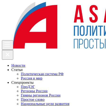
Новости
Статьи
Политическая система РФ
Россия и мир
Спецпроекты
ПроДЭГ
Регионы России
Гимны регионов России
Простое слово
Национальные цели развития