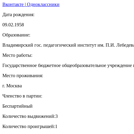
Вконтакте
|
Одноклассники
Дата рождения:
09.02.1958
Образование:
Владимирский гос. педагогический институт им. П.И. Лебедев
Место работы:
Государственное бюджетное общеобразовательное учреждение
Место проживания:
г. Москва
Членство в партии:
Беспартийный
Количество выдвижений:
3
Количество проигрышей:
1