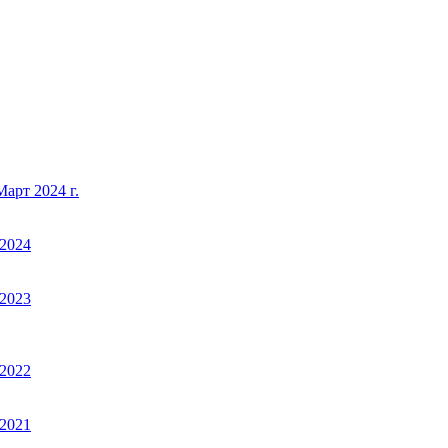
арт 2024 г.
2024
2023
2022
2021