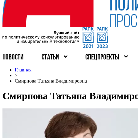
НОВОСТИ
СТАТЬИ
СПЕЦПРОЕКТЫ
Главная
>
Смирнова Татьяна Владимировна
Смирнова Татьяна Владимир