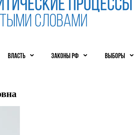
ВЛАСТЬ
ЗАКОНЫ РФ
ВЫБОРЫ
овна