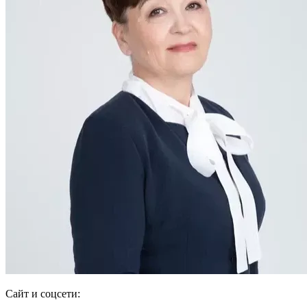
Сайт и соцсети: