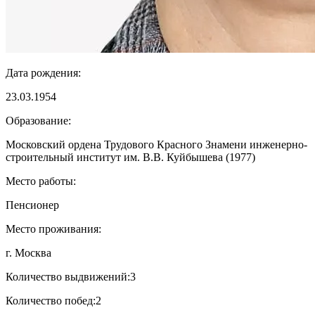
Дата рождения:
23.03.1954
Образование:
Московский ордена Трудового Красного Знамени инженерно-
строительный институт им. В.В. Куйбышева (1977)
Место работы:
Пенсионер
Место проживания:
г. Москва
Количество выдвижений:
3
Количество побед:
2