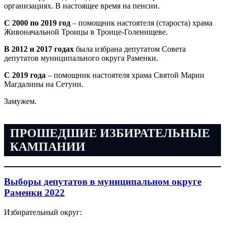
организациях. В настоящее время на пенсии.
С 2000 по 2019 год
– помощник настоятеля (староста) храма
Живоначальной Троицы в Троице-Голенищеве.
В 2012 и 2017 годах
была избрана депутатом Совета
депутатов муниципального округа Раменки.
С 2019 года
– помощник настоятеля храма Святой Марии
Магдалины на Сетуни.
Замужем.
ПРОШЕДШИЕ ИЗБИРАТЕЛЬНЫЕ
КАМПАНИИ
Выборы депутатов в муниципальном округе
Раменки 2022
Избирательный округ: