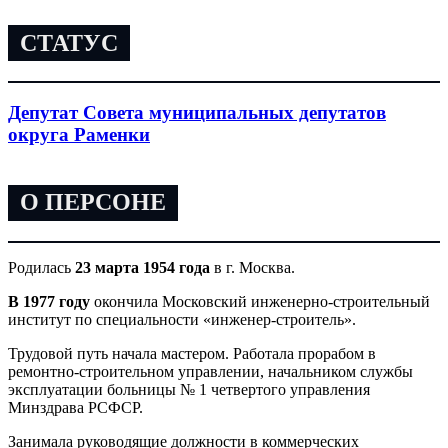
СТАТУС
Депутат Совета муниципальных депутатов
округа Раменки
О ПЕРСОНЕ
Родилась
23 марта 1954 года
в г. Москва.
В 1977 году
окончила Московский инженерно-строительный
институт по специальности «инженер-строитель».
Трудовой путь начала мастером. Работала прорабом в
ремонтно-строительном управлении, начальником службы
эксплуатации больницы № 1 четвертого управления
Минздрава РСФСР.
Занимала руководящие должности в коммерческих