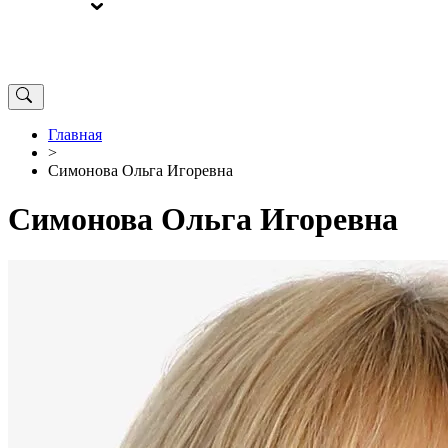
ВЫБОРЫ
ОТ РЕДАКЦИИ
Главная
>
Симонова Ольга Игоревна
Симонова Ольга Игоревна