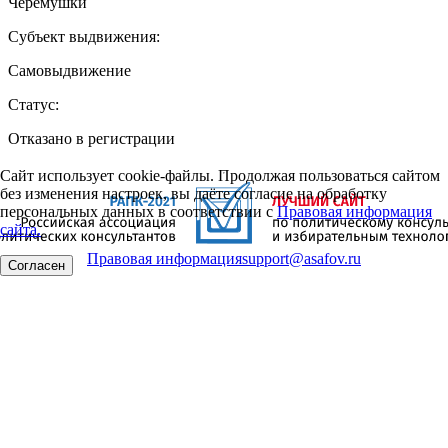
Черемушки
Субъект выдвижения:
Самовыдвижение
Статус:
Отказано в регистрации
Сайт использует cookie-файлы. Продолжая пользоваться сайтом
без изменения настроек, вы даёте согласие на обработку
персональных данных в соответствии с
Правовая информация
сайта.
Правовая информация
support@asafov.ru
Согласен