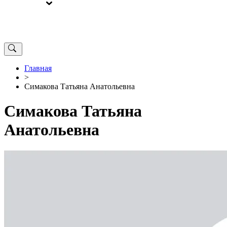
ВЫБОРЫ
ОТ РЕДАКЦИИ
Главная
>
Симакова Татьяна Анатольевна
Симакова Татьяна
Анатольевна