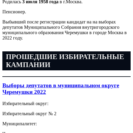
Родилась
3 июля 1958 года
в г.Москва.
Пенсионер.
Выбывший после регистрации кандидат на на выборах
депутатов Муниципального Собрания внутригородского
муниципального образования Черемушки в городе Москва в
2022 году.
ПРОШЕДШИЕ ИЗБИРАТЕЛЬНЫЕ
КАМПАНИИ
Выборы депутатов в муниципальном округе
Черемушки 2022
Избирательный округ:
Избирательный округ № 2
Муниципалитет: