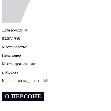
Дата рождения:
03.07.1958
Место работы:
Пенсионер
Место проживания:
г. Москва
Количество выдвижений:
2
О ПЕРСОНЕ