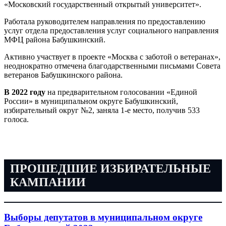
«Московский государственный открытый университет».
Работала руководителем направления по предоставлению
услуг отдела предоставления услуг социального направления
МФЦ района Бабушкинский.
Активно участвует в проекте «Москва с заботой о ветеранах»,
неоднократно отмечена благодарственными письмами Совета
ветеранов Бабушкинского района.
В 2022 году
на предварительном голосовании «Единой
России» в муниципальном округе Бабушкинский,
избирательный округ №2, заняла 1-е место, получив 533
голоса.
ПРОШЕДШИЕ ИЗБИРАТЕЛЬНЫЕ
КАМПАНИИ
Выборы депутатов в муниципальном округе