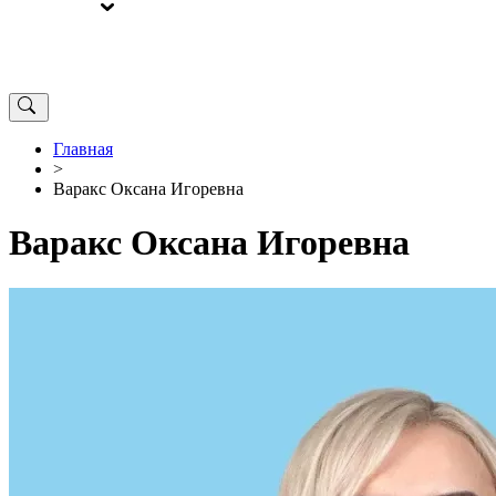
ВЫБОРЫ
ОТ РЕДАКЦИИ
Главная
>
Варакс Оксана Игоревна
Варакс Оксана Игоревна