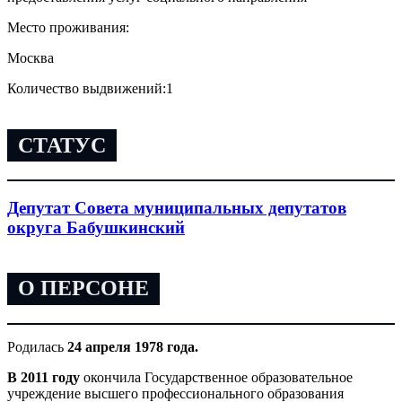
Место проживания:
Москва
Количество выдвижений:
1
СТАТУС
Депутат Совета муниципальных депутатов
округа Бабушкинский
О ПЕРСОНЕ
Родилась
24 апреля 1978 года.
В 2011 году
окончила Государственное образовательное
учреждение высшего профессионального образования