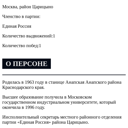
Москва, район Царицыно
Членство в партии:
Единая Россия
Количество выдвижений:
1
Количество побед:
1
О ПЕРСОНЕ
Родилась в 1963 году в станице Анапская Анапского района
Краснодарского края.
Высшее образование получила в Московском
государственном индустриальном университете, который
окончила в 1996 году.
Иисполнительный секретарь местного районного отделения
партии «Единая Россия» района Царицыно.