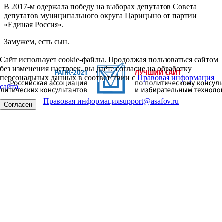
В 2017-м одержала победу на выборах депутатов Совета
депутатов муниципального округа Царицыно от партии
«Единая Россия».
Замужем, есть сын.
Сайт использует cookie-файлы. Продолжая пользоваться сайтом
без изменения настроек, вы даёте согласие на обработку
персональных данных в соответствии с
Правовая информация
сайта.
Правовая информация
support@asafov.ru
Согласен