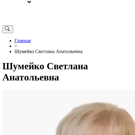
ВЫБОРЫ
ОТ РЕДАКЦИИ
Главная
>
Шумейко Светлана Анатольевна
Шумейко Светлана
Анатольевна