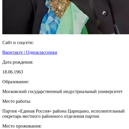
Сайт и соцсети:
Вконтакте
|
Одноклассники
Дата рождения:
18.06.1963
Образование:
Московский государственный индустриальный университет
Место работы:
Партия «Единая Россия» района Царицыно, исполнительный
секретарь местного районного отделения партии
Место проживания: