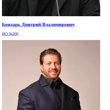
Бондарь Дмитрий Владимирович
ИО №200