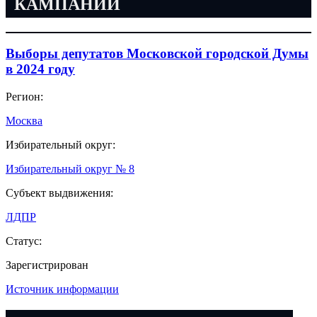
КАМПАНИИ
Выборы депутатов Московской городской Думы
в 2024 году
Регион:
Москва
Избирательный округ:
Избирательный округ № 8
Субъект выдвижения:
ЛДПР
Статус:
Зарегистрирован
Источник информации