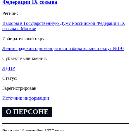
Федерации IX созыва
Регион:
Выборы в Государственную Думу Российской Федерации IX
созыва в Москве
Избирательный округ:
Ленинградский одномандатный избирательный округ №197
Субъект выдвижения:
ЛДПР
Статус:
Зарегистрирован
Источник информации
О ПЕРСОНЕ
Родился 18 сентября 1977 года.