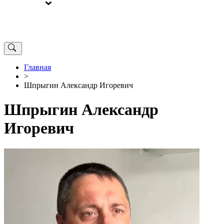
ВЫБОРЫ
ОТ РЕДАКЦИИ
Главная
>
Шпрыгин Александр Игоревич
Шпрыгин Александр
Игоревич