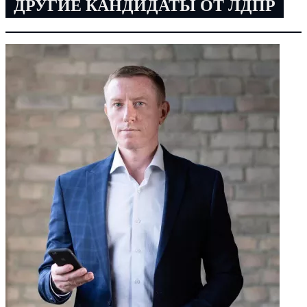
ДРУГИЕ КАНДИДАТЫ ОТ ЛДПР