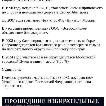
В 1998 году вступил в ЛДПР, стал советником Жириновского
по спорту и помощником депутата Сергея Абельцева.
До 2007 года возглавлял фан-клуб ФК «Динамо» Москва.
В настоящее время президент ООО «Всероссийское
объединение болельщиков».
В 2008 году баллотировался на дополнительных выборах в
Собрание депутатов Куньинского района четвертого созыва
по избирательному округу № 3, по итогу проиграл.
В 2024 году участвовал в выборах депутатов Московской
городской Думы и занял 4 место (8,56 %).
Судимости:
Имелась судимость часть 2 статьи 330 «Самоуправство»
Уголовного кодекса Российской Федерации, погашена
10.06.2010 г.
ПРОШЕДШИЕ ИЗБИРАТЕЛЬНЫЕ