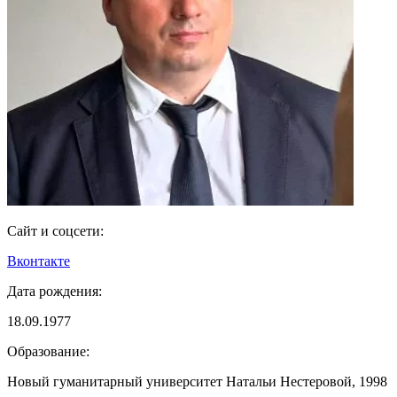
Сайт и соцсети:
Вконтакте
Дата рождения:
18.09.1977
Образование:
Новый гуманитарный университет Натальи Нестеровой, 1998