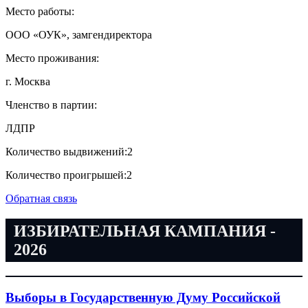
Место работы:
ООО «ОУК», замгендиректора
Место проживания:
г. Москва
Членство в партии:
ЛДПР
Количество выдвижений:
2
Количество проигрышей:
2
Обратная связь
ИЗБИРАТЕЛЬНАЯ КАМПАНИЯ -
2026
Выборы в Государственную Думу Российской