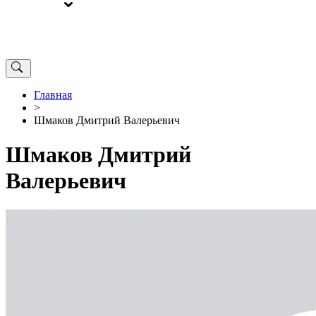
ВЫБОРЫ
ОТ РЕДАКЦИИ
Главная
>
Шмаков Дмитрий Валерьевич
Шмаков Дмитрий
Валерьевич