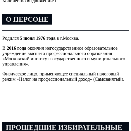
Количество выдвижений:
1
О ПЕРСОНЕ
Родился
5 июня 1976 года
в г.Москва.
В
2016 года
окончил негосударственное образовательное
учреждение высшего профессионального образования
«Московский институт государственного и муниципального
управления».
Физическое лицо, применяющее специальный налоговый
режим «Налог на профессиональный доход» (Самозанятый).
ПРОШЕДШИЕ ИЗБИРАТЕЛЬНЫЕ