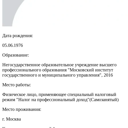
Дата рождения:
05.06.1976
Образование:
Негосударственное образовательное учреждение высшего
профессионального образования "Московский институт
государственного и муниципального управления", 2016
Место работы:
Физическое лицо, применяющее специальный налоговый
режим "Налог на профессиональный доход"(Самозанятый)
Место проживания:
г. Москва