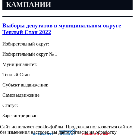
КАМПАНИИ
Выборы депутатов в муниципальном округе
Теплый Стан 2022
Избирательный округ:
Избирательный округ № 1
Муниципалитет:
Теплый Стан
Субъект выдвижения:
Самовыдвижение
Статус:
Зарегистрирован
Сайт использует cookie-файлы. Продолжая пользоваться сайтом
без изменения настроек, вы даёте согласие на обработку