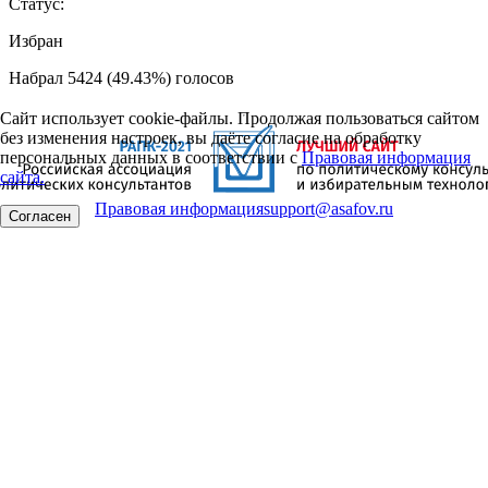
Статус:
Избран
Набрал 5424 (49.43%) голосов
Сайт использует cookie-файлы. Продолжая пользоваться сайтом
без изменения настроек, вы даёте согласие на обработку
персональных данных в соответствии с
Правовая информация
сайта.
Правовая информация
support@asafov.ru
Согласен