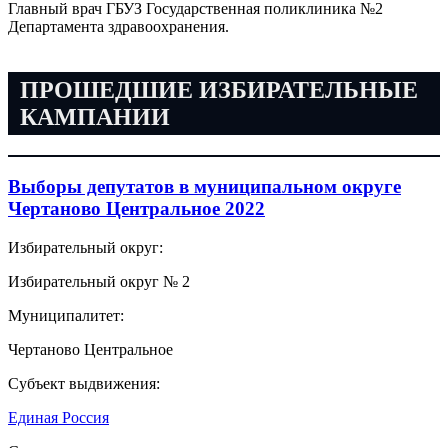
Главный врач ГБУЗ Государственная поликлиника №2
Департамента здравоохранения.
ПРОШЕДШИЕ ИЗБИРАТЕЛЬНЫЕ
КАМПАНИИ
Выборы депутатов в муниципальном округе
Чертаново Центральное 2022
Избирательный округ:
Избирательный округ № 2
Муниципалитет:
Чертаново Центральное
Субъект выдвижения:
Единая Россия