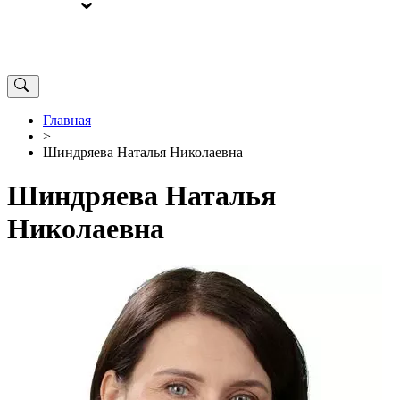
ВЫБОРЫ
ОТ РЕДАКЦИИ
Главная
>
Шиндряева Наталья Николаевна
Шиндряева Наталья
Николаевна