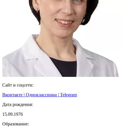
Сайт и соцсети:
Вконтакте
|
Одноклассники
|
Telegram
Дата рождения:
15.09.1976
Образование: