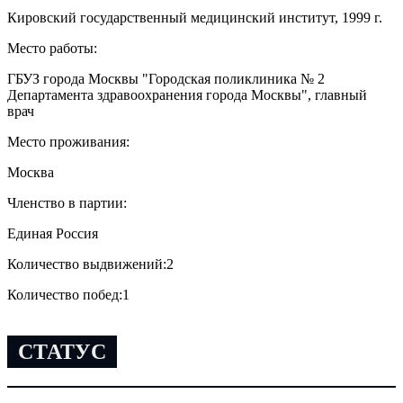
Кировский государственный медицинский институт, 1999 г.
Место работы:
ГБУЗ города Москвы "Городская поликлиника № 2
Департамента здравоохранения города Москвы", главный
врач
Место проживания:
Москва
Членство в партии:
Единая Россия
Количество выдвижений:
2
Количество побед:
1
СТАТУС