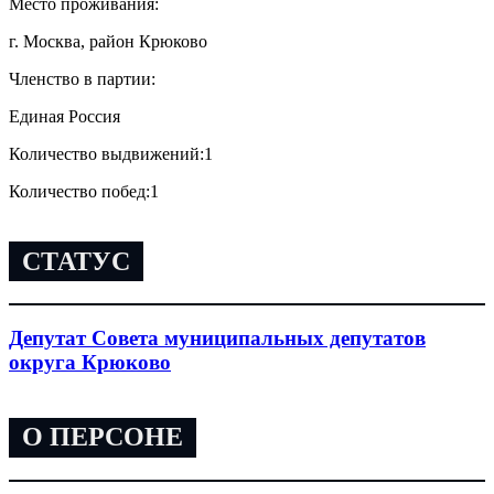
Место проживания:
г. Москва, район Крюково
Членство в партии:
Единая Россия
Количество выдвижений:
1
Количество побед:
1
СТАТУС
Депутат Совета муниципальных депутатов
округа Крюково
О ПЕРСОНЕ