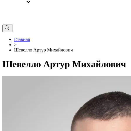
ВЫБОРЫ
ОТ РЕДАКЦИИ
Главная
>
Шевелло Артур Михайлович
Шевелло Артур Михайлович