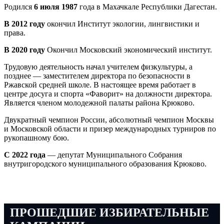
Родился
6 июля 1987
года в Махачкале Республики Дагестан.
В 2012 году
окончил Институт экологии, лингвистики и
права.
В 2020 году
Окончил Московский экономический институт.
Трудовую деятельность начал учителем физкультуры, а
позднее — заместителем директора по безопасности в
Ржавской средней школе. В настоящее время работает в
центре досуга и спорта «Фаворит» на должности директора.
Является членом молодежной палаты района Крюково.
Двукратный чемпион России, абсолютный чемпион Москвы
и Московской области и призер международных турниров по
рукопашному бою.
С 2022 года
— депутат Муниципального Собрания
внутригородского муниципального образования Крюково.
ПРОШЕДШИЕ ИЗБИРАТЕЛЬНЫЕ