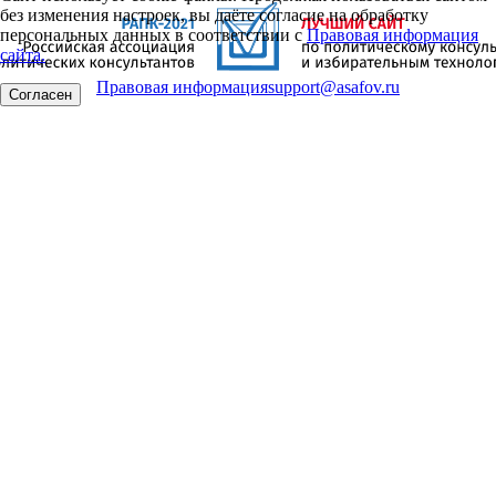
без изменения настроек, вы даёте согласие на обработку
персональных данных в соответствии с
Правовая информация
сайта.
Правовая информация
support@asafov.ru
Согласен