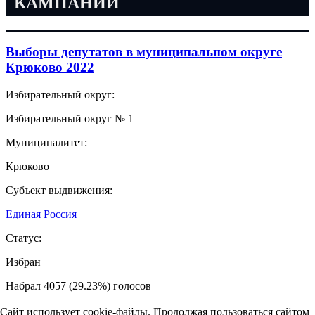
КАМПАНИИ
Выборы депутатов в муниципальном округе
Крюково 2022
Избирательный округ:
Избирательный округ № 1
Муниципалитет:
Крюково
Субъект выдвижения:
Единая Россия
Статус:
Избран
Набрал 4057 (29.23%) голосов
Сайт использует cookie-файлы. Продолжая пользоваться сайтом