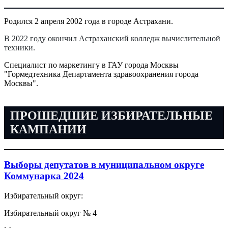
Родился 2 апреля 2002 года в городе Астрахани.
В 2022 году окончил Астраханский колледж вычислительной
техники.
Специалист по маркетингу в ГАУ города Москвы
"Гормедтехника Департамента здравоохранения города
Москвы".
ПРОШЕДШИЕ ИЗБИРАТЕЛЬНЫЕ
КАМПАНИИ
Выборы депутатов в муниципальном округе
Коммунарка 2024
Избирательный округ:
Избирательный округ № 4