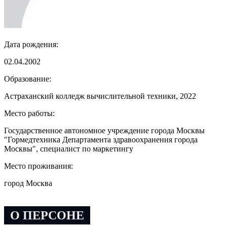
Дата рождения:
02.04.2002
Образование:
Астраханский колледж вычислительной техники, 2022
Место работы:
Государственное автономное учреждение города Москвы
"Гормедтехника Департамента здравоохранения города
Москвы", специалист по маркетингу
Место проживания:
город Москва
О ПЕРСОНЕ