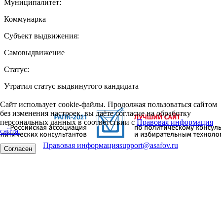
Муниципалитет:
Коммунарка
Субъект выдвижения:
Самовыдвижение
Статус:
Утратил статус выдвинутого кандидата
Сайт использует cookie-файлы. Продолжая пользоваться сайтом
без изменения настроек, вы даёте согласие на обработку
персональных данных в соответствии с
Правовая информация
сайта.
Правовая информация
support@asafov.ru
Согласен