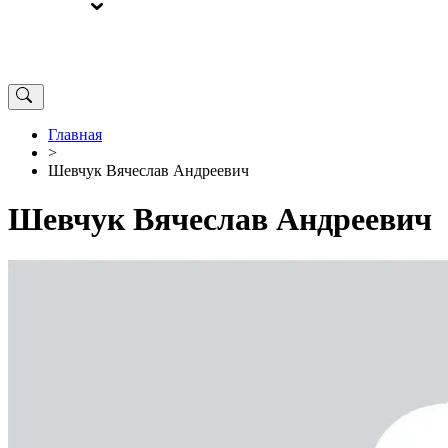
ВЫБОРЫ
ОТ РЕДАКЦИИ
Главная
>
Шевчук Вячеслав Андреевич
Шевчук Вячеслав Андреевич