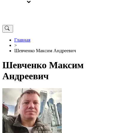
ВЫБОРЫ
ОТ РЕДАКЦИИ
Главная
>
Шевченко Максим Андреевич
Шевченко Максим
Андреевич