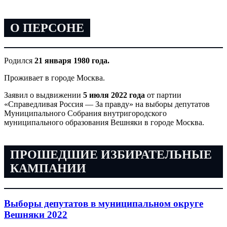
О ПЕРСОНЕ
Родился
21 января 1980 года.
Проживает в городе Москва.
Заявил о выдвижении
5 июля 2022 года
от партии
«Справедливая Россия — За правду» на выборы депутатов
Муниципального Собрания внутригородского
муниципального образования Вешняки в городе Москва.
ПРОШЕДШИЕ ИЗБИРАТЕЛЬНЫЕ
КАМПАНИИ
Выборы депутатов в муниципальном округе
Вешняки 2022