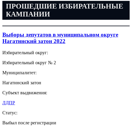
ПРОШЕДШИЕ ИЗБИРАТЕЛЬНЫЕ
КАМПАНИИ
Выборы депутатов в муниципальном округе
Нагатинский затон 2022
Избирательный округ:
Избирательный округ № 2
Муниципалитет:
Нагатинский затон
Субъект выдвижения:
ЛДПР
Статус:
Выбыл после регистрации