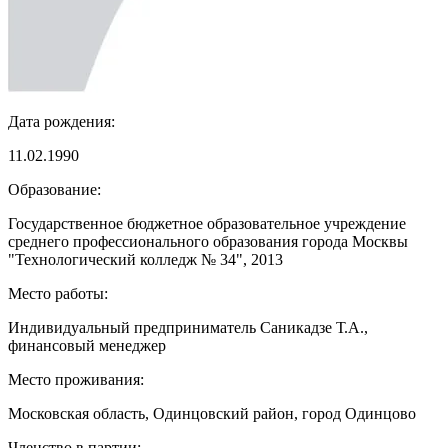
Дата рождения:
11.02.1990
Образование:
Государственное бюджетное образовательное учреждение
среднего профессионального образования города Москвы
"Технологический колледж № 34", 2013
Место работы:
Индивидуальный предприниматель Саникадзе Т.А.,
финансовый менеджер
Место проживания:
Московская область, Одинцовский район, город Одинцово
Членство в партии: