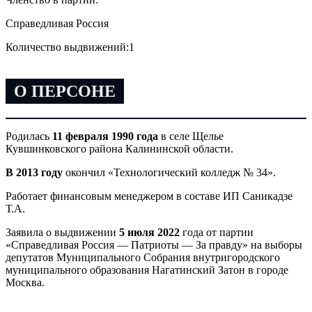
Справедливая Россия
Количество выдвижений:
1
О ПЕРСОНЕ
Родилась
11 февраля 1990 года
в селе Щелье
Кувшинковского района Калининской области.
В 2013 году
окончил «Технологический колледж № 34».
Работает финансовым менеджером в составе ИП Саникадзе
Т.А.
Заявила о выдвижении
5 июля 2022
года от партии
«Справедливая Россия — Патриоты — За правду» на выборы
депутатов Муниципального Собрания внутригородского
муниципального образования Нагатинский Затон в городе
Москва.