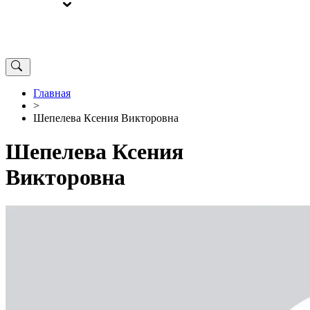
ВЫБОРЫ
ОТ РЕДАКЦИИ
Главная
>
Шепелева Ксения Викторовна
Шепелева Ксения
Викторовна