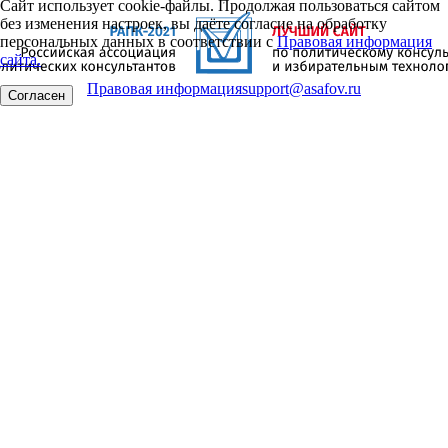
Сайт использует cookie-файлы. Продолжая пользоваться сайтом
без изменения настроек, вы даёте согласие на обработку
персональных данных в соответствии с
Правовая информация
сайта.
Правовая информация
support@asafov.ru
Согласен