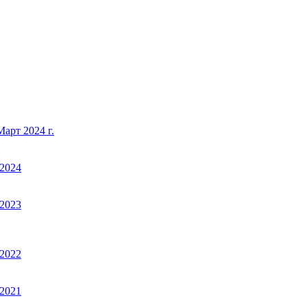
арт 2024 г.
2024
2023
2022
2021