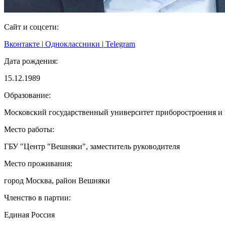
Сайт и соцсети:
Вконтакте
|
Одноклассники
|
Telegram
Дата рождения:
15.12.1989
Образование:
Московский государственный университет приборостроения и
Место работы:
ГБУ "Центр "Вешняки", заместитель руководителя
Место проживания:
город Москва, район Вешняки
Членство в партии:
Единая Россия