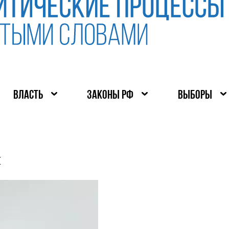
ВЛАСТЬ
ЗАКОНЫ РФ
ВЫБОРЫ
ч