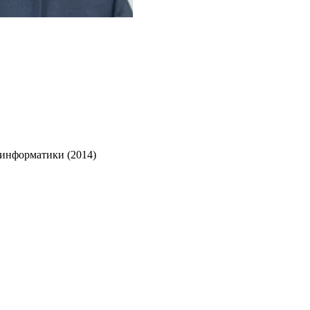
 информатики (2014)