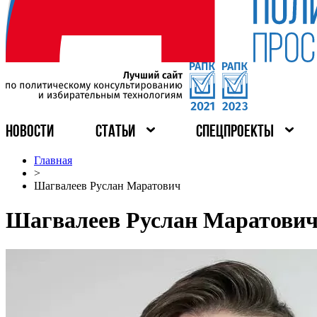
НОВОСТИ
СТАТЬИ
СПЕЦПРОЕКТЫ
Главная
>
Шагвалеев Руслан Маратович
Шагвалеев Руслан Маратови