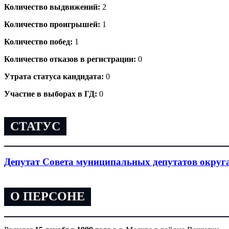
Количество выдвижений:
2
Количество проигрышей:
1
Количество побед:
1
Количество отказов в регистрации:
0
Утрата статуса кандидата:
0
Участие в выборах в ГД:
0
СТАТУС
Депутат Совета муниципальных депутатов округ
О ПЕРСОНЕ