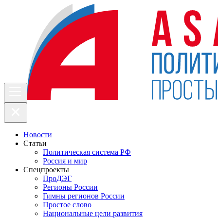
Новости
Статьи
Политическая система РФ
Россия и мир
Спецпроекты
ПроДЭГ
Регионы России
Гимны регионов России
Простое слово
Национальные цели развития