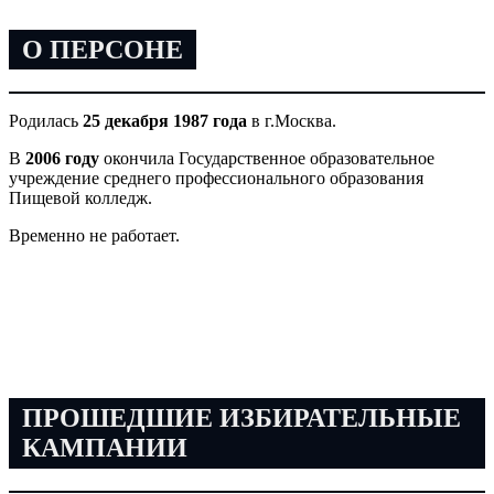
О ПЕРСОНЕ
Родилась
25 декабря 1987 года
в г.Москва.
В
2006 году
окончила Государственное образовательное
учреждение среднего профессионального образования
Пищевой колледж.
Временно не работает.
ПРОШЕДШИЕ ИЗБИРАТЕЛЬНЫЕ
КАМПАНИИ