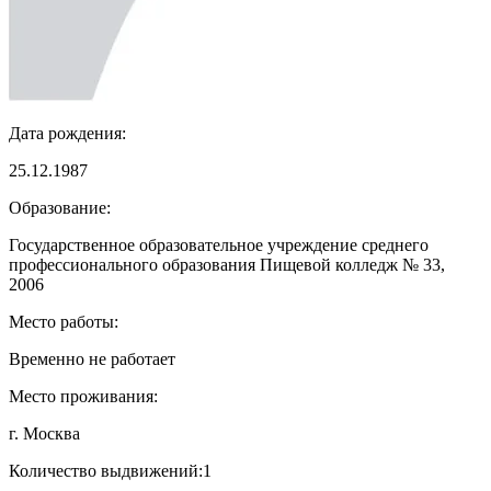
Дата рождения:
25.12.1987
Образование:
Государственное образовательное учреждение среднего
профессионального образования Пищевой колледж № 33,
2006
Место работы:
Временно не работает
Место проживания:
г. Москва
Количество выдвижений:
1