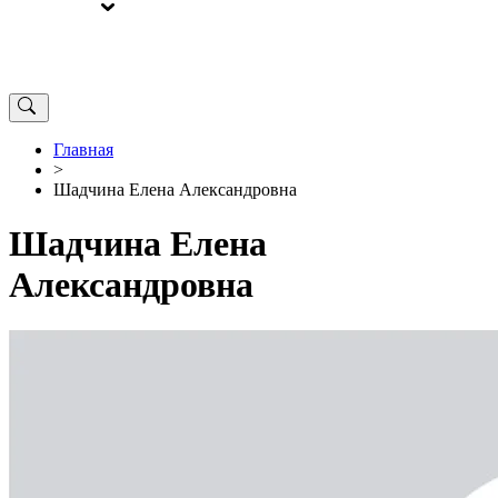
ВЫБОРЫ
ОТ РЕДАКЦИИ
Главная
>
Шадчина Елена Александровна
Шадчина Елена
Александровна