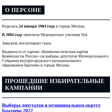
О ПЕРСОНЕ
Родилась
24 января 1984 года
в городе Москва.
В 2004 году
окончила Медицинское училище №4.
Замужем, воспитывает сына.
Выдвинута от партии «Коммунистическая
партия
Коммунисты России
» на выборы депутатов Муниципального
Собрания внутригородского муниципального
образования
Братеево
в городе Москва.
ПРОШЕДШИЕ ИЗБИРАТЕЛЬНЫЕ
КАМПАНИИ
Выборы депутатов в муниципальном округе
Братеево 2022