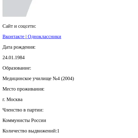
Сайт и соцсети:
Вконтакте
|
Одноклассники
Дата рождения:
24.01.1984
Образование:
Медицинское училище №4 (2004)
Место проживания:
г. Москва
Членство в партии:
Коммунисты России
Количество выдвижений:
1