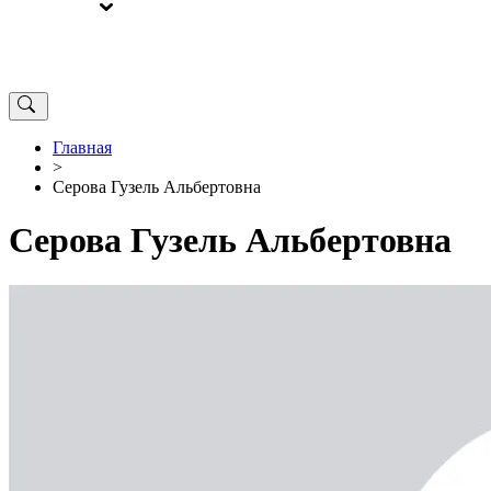
ВЫБОРЫ
ОТ РЕДАКЦИИ
Главная
>
Серова Гузель Альбертовна
Серова Гузель Альбертовна