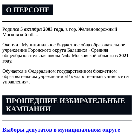
О ПЕРСОНЕ
Родился
5 октября 2003 года
, в гор. Железнодорожный
Московской обл..
Окончил Муниципальное бюджетное общеобразовательное
учреждение Городского округа Балашиха «Средняя
общеобразовательная школа №4» Московской области
в 2021
году.
Обучается в Федеральном государственном бюджетном
образовательном учреждении «Государственный университет
управления».
ПРОШЕДШИЕ ИЗБИРАТЕЛЬНЫЕ
КАМПАНИИ
Выборы депутатов в муниципальном округе