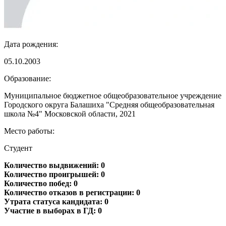
Дата рождения:
05.10.2003
Образование:
Муниципальное бюджетное общеобразовательное учреждение
Городского округа Балашиха "Средняя общеобразовательная
школа №4" Московской области, 2021
Место работы:
Студент
Количество выдвижений: 0
Количество проигрышей: 0
Количество побед: 0
Количество отказов в регистрации: 0
Утрата статуса кандидата: 0
Участие в выборах в ГД: 0