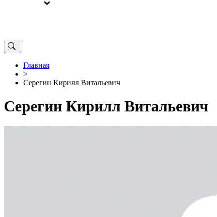
ВЫБОРЫ
ОТ РЕДАКЦИИ
Главная
>
Серегин Кирилл Витальевич
Серегин Кирилл Витальевич