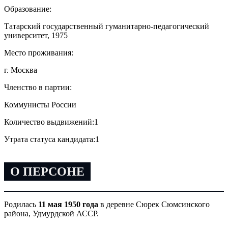
Образование:
Татарский государственный гуманитарно-педагогический
университет, 1975
Место проживания:
г. Москва
Членство в партии:
Коммунисты России
Количество выдвижений:
1
Утрата статуса кандидата:
1
О ПЕРСОНЕ
Родилась
11 мая 1950 года
в деревне Сюрек Сюмсинского
района, Удмурдской АССР.