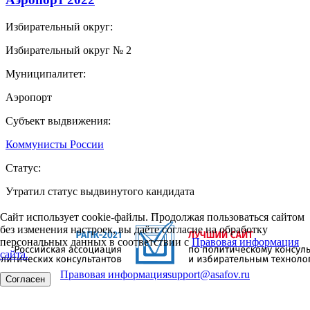
Избирательный округ:
Избирательный округ № 2
Муниципалитет:
Аэропорт
Субъект выдвижения:
Коммунисты России
Статус:
Утратил статус выдвинутого кандидата
Сайт использует cookie-файлы. Продолжая пользоваться сайтом
без изменения настроек, вы даёте согласие на обработку
персональных данных в соответствии с
Правовая информация
сайта.
Правовая информация
support@asafov.ru
Согласен