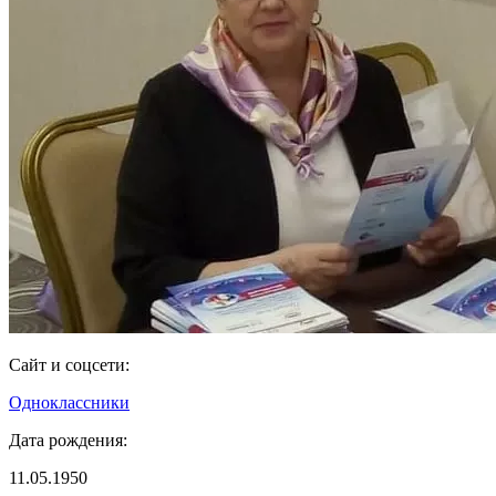
Сайт и соцсети:
Одноклассники
Дата рождения:
11.05.1950