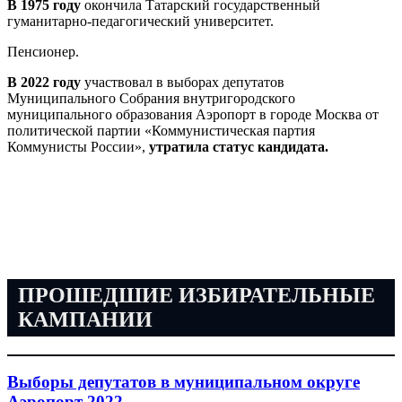
В 1975 году
окончила Татарский государственный
гуманитарно-педагогический университет.
Пенсионер.
В 2022 году
участвовал в выборах депутатов
Муниципального Собрания внутригородского
муниципального образования Аэропорт в городе Москва от
политической партии «Коммунистическая партия
Коммунисты России»,
утратила статус кандидата.
ПРОШЕДШИЕ ИЗБИРАТЕЛЬНЫЕ
КАМПАНИИ
Выборы депутатов в муниципальном округе
Аэропорт 2022