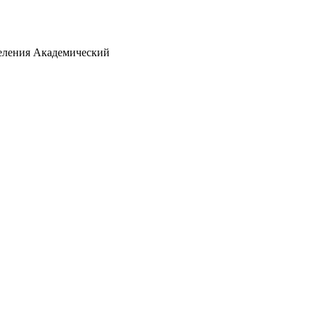
деления Академический