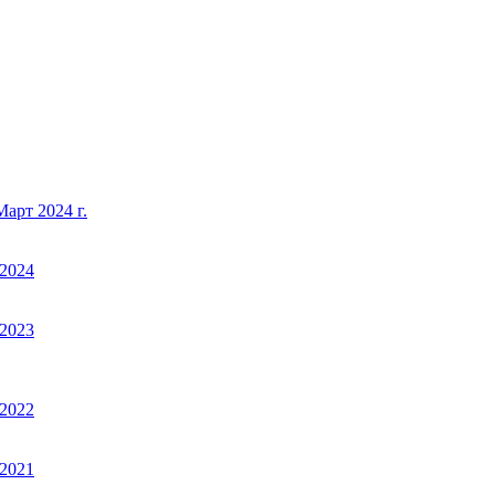
арт 2024 г.
2024
2023
2022
2021