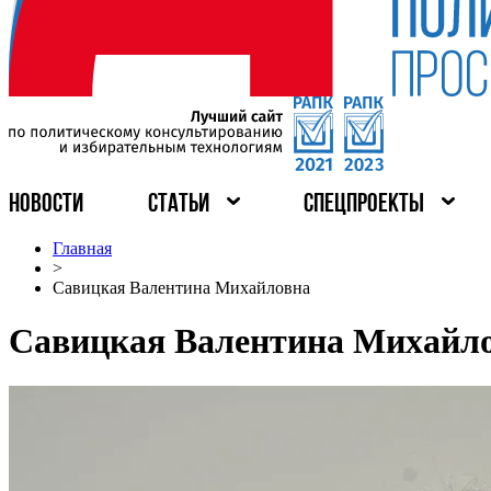
НОВОСТИ
СТАТЬИ
СПЕЦПРОЕКТЫ
Главная
>
Савицкая Валентина Михайловна
Савицкая Валентина Михайл