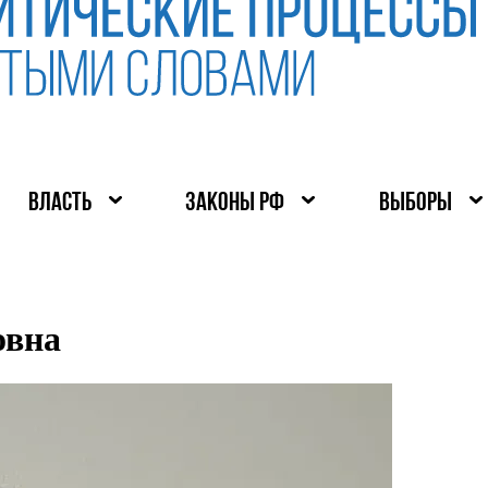
ВЛАСТЬ
ЗАКОНЫ РФ
ВЫБОРЫ
овна