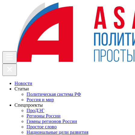
Новости
Статьи
Политическая система РФ
Россия и мир
Спецпроекты
ПроДЭГ
Регионы России
Гимны регионов России
Простое слово
Национальные цели развития