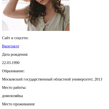
Сайт и соцсети:
Вконтакте
Дата рождения:
22.03.1990
Образование:
Московский государственный областной университет, 2013
Место работы:
домохозяйка
Место проживания: