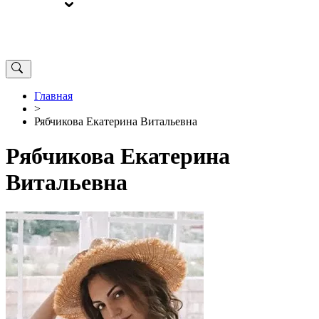
ВЫБОРЫ
ОТ РЕДАКЦИИ
Главная
>
Рябчикова Екатерина Витальевна
Рябчикова Екатерина
Витальевна