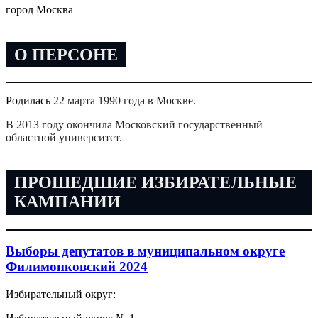
город Москва
О ПЕРСОНЕ
Родилась
22 марта 1990 года в Москве.
В 2013 году окончила Московский государственный
областной университет.
ПРОШЕДШИЕ ИЗБИРАТЕЛЬНЫЕ
КАМПАНИИ
Выборы депутатов в муниципальном округе
Филимонковский 2024
Избирательный округ: