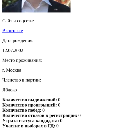
Сайт и соцсети:
Вконтакте
Дата рождения:
12.07.2002
Место проживания:
г. Москва
Членство в партии:
Яблоко
Количество выдвижений:
0
Количество проигрышей:
0
Количество побед:
0
Количество отказов в регистрации:
0
Утрата статуса кандидата:
0
Участие в выборах в ГД:
0