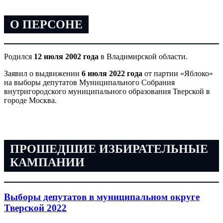
О ПЕРСОНЕ
Родился
12 июля 2002 года
в Владимирской области.
Заявил о выдвижении
6 июля 2022 года
от партии «Яблоко»
на выборы депутатов Муниципального Собрания
внутригородского муниципального образования Тверской в
городе Москва.
ПРОШЕДШИЕ ИЗБИРАТЕЛЬНЫЕ
КАМПАНИИ
Выборы депутатов в муниципальном округе
Тверской 2022