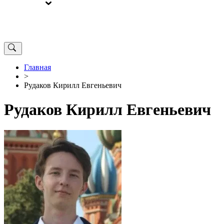
ВЫБОРЫ
ОТ РЕДАКЦИИ
Главная
>
Рудаков Кирилл Евгеньевич
Рудаков Кирилл Евгеньевич