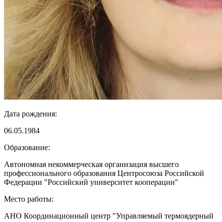
Дата рождения:
06.05.1984
Образование:
Автономная некоммерческая организация высшего
профессионального образования Центросоюза Российской
Федерации "Российский университет кооперации"
Место работы:
АНО Координационный центр "Управляемый термоядерный