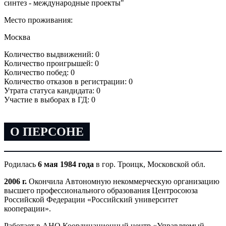
синтез - международные проекты"
Место проживания:
Москва
Количество выдвижений: 0
Количество проигрышей: 0
Количество побед: 0
Количество отказов в регистрации: 0
Утрата статуса кандидата: 0
Участие в выборах в ГД: 0
О ПЕРСОНЕ
Родилась
6 мая 1984 года
в гор. Троицк, Московской обл.
2006 г.
Окончила Автономную некоммерческую организацию
высшего профессионального образования Центросоюза
Российской Федерации «Российский университет
кооперации».
Работает в АНО Координационный центр «Управляемый