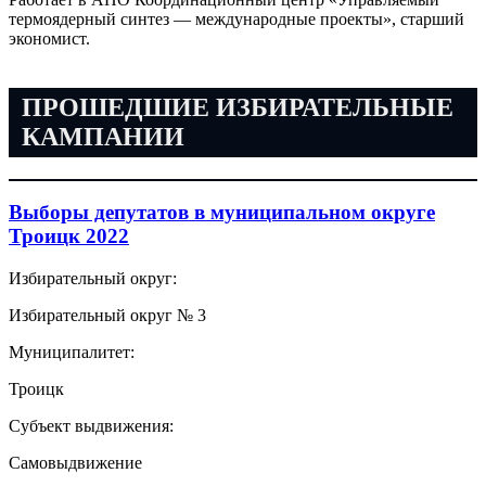
термоядерный синтез — международные проекты», старший
экономист.
ПРОШЕДШИЕ ИЗБИРАТЕЛЬНЫЕ
КАМПАНИИ
Выборы депутатов в муниципальном округе
Троицк 2022
Избирательный округ:
Избирательный округ № 3
Муниципалитет:
Троицк
Субъект выдвижения:
Самовыдвижение