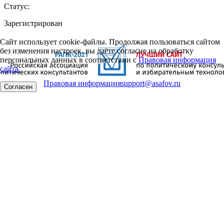
Статус:
Зарегистрирован
Сайт использует cookie-файлы. Продолжая пользоваться сайтом
без изменения настроек, вы даёте согласие на обработку
персональных данных в соответствии с
Правовая информация
сайта.
Правовая информация
support@asafov.ru
Согласен