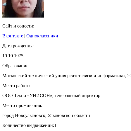
Сайт и соцсети:
Вконтакте
|
Одноклассники
Дата рождения:
19.10.1975
Образование:
Московский технический университет связи и информатики, 2
Место работы:
ООО Техно «УНИСОН», генеральный директор
Место проживания:
город Новоульяновск, Ульяновской области
Количество выдвижений:
1