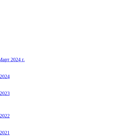
арт 2024 г.
2024
2023
2022
2021