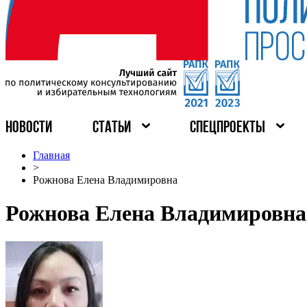
НОВОСТИ
СТАТЬИ
СПЕЦПРОЕКТЫ
Главная
>
Рожнова Елена Владимировна
Рожнова Елена Владимировна