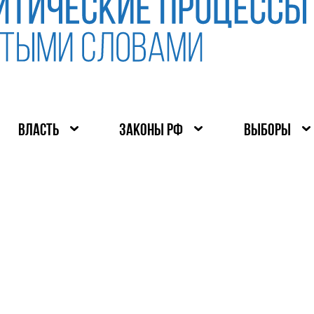
ВЛАСТЬ
ЗАКОНЫ РФ
ВЫБОРЫ