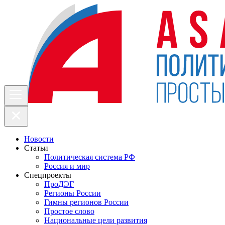
Новости
Статьи
Политическая система РФ
Россия и мир
Спецпроекты
ПроДЭГ
Регионы России
Гимны регионов России
Простое слово
Национальные цели развития