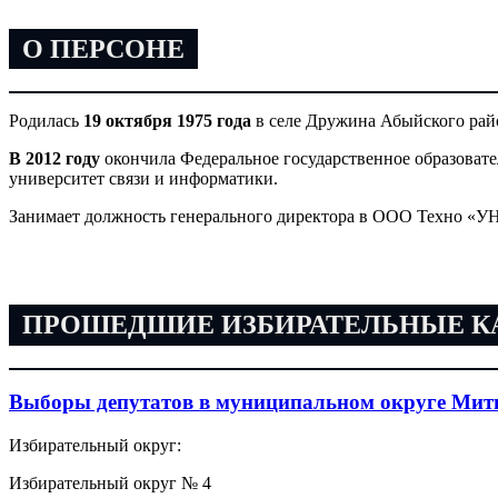
О ПЕРСОНЕ
Родилась
19 октября 1975 года
в селе Дружина Абыйского рай
В 2012 году
окончила Федеральное государственное образова
университет связи и информатики.
Занимает должность генерального директора в ООО Техно «
ПРОШЕДШИЕ ИЗБИРАТЕЛЬНЫЕ 
Выборы депутатов в муниципальном округе Мит
Избирательный округ:
Избирательный округ № 4