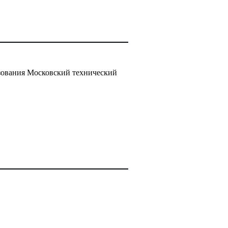
зования Московский технический