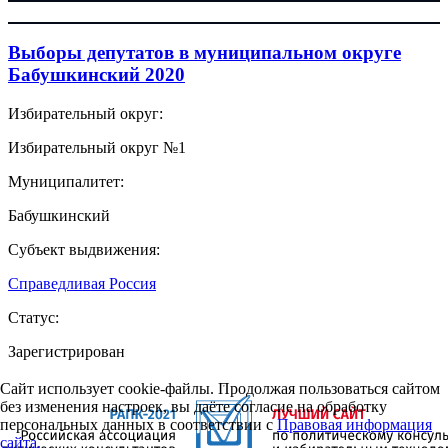
Выборы депутатов в муниципальном округе
Бабушкинский 2020
Избирательный округ:
Избирательный округ №1
Муниципалитет:
Бабушкинский
Субъект выдвижения:
Справедливая Россия
Статус:
Зарегистрирован
Сайт использует cookie-файлы. Продолжая пользоваться сайтом
без изменения настроек, вы даёте согласие на обработку
персональных данных в соответствии с
Правовая информация
сайта.