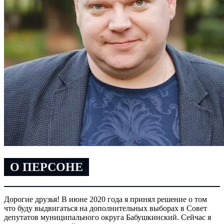
О ПЕРСОНЕ
Дорогие друзья! В июне 2020 года я принял решение о том
что буду выдвигаться на дополнительных выборах в Совет
депутатов муниципального округа Бабушкинский. Сейчас я