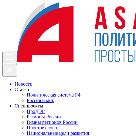
Новости
Статьи
Политическая система РФ
Россия и мир
Спецпроекты
ПроДЭГ
Регионы России
Гимны регионов России
Простое слово
Национальные цели развития