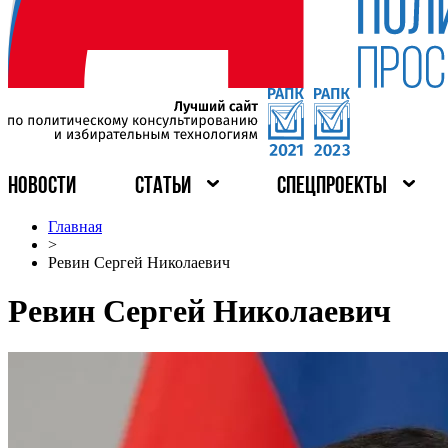
НОВОСТИ
СТАТЬИ
СПЕЦПРОЕКТЫ
Главная
>
Ревин Сергей Николаевич
Ревин Сергей Николаевич