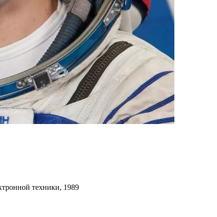
ктронной техники, 1989