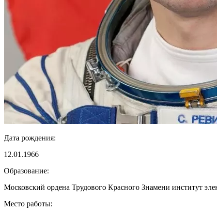
Дата рождения:
12.01.1966
Образование:
Московский ордена Трудового Красного Знамени институт эле
Место работы: