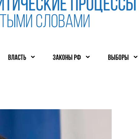
ВЛАСТЬ
ЗАКОНЫ РФ
ВЫБОРЫ