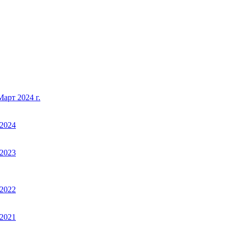
арт 2024 г.
2024
2023
2022
2021