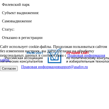
Филевский парк
Субъект выдвижения:
Самовыдвижение
Статус:
Отказано в регистрации
Сайт использует cookie-файлы. Продолжая пользоваться сайтом
без изменения настроек, вы даёте согласие на обработку
персональных данных в соответствии с
Правовая информация
сайта.
Правовая информация
support@asafov.ru
Согласен