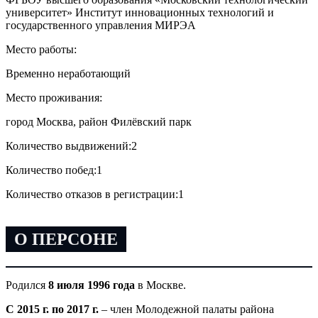
университет» Институт инновационных технологий и
государственного управления МИРЭА
Место работы:
Временно неработающий
Место проживания:
город Москва, район Филёвский парк
Количество выдвижений:
2
Количество побед:
1
Количество отказов в регистрации:
1
О ПЕРСОНЕ
Родился
8 июля 1996 года
в Москве.
С 2015 г. по 2017 г.
– член Молодежной палаты района