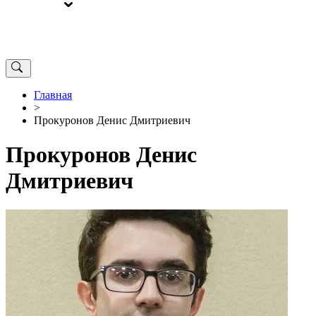
ВЫБОРЫ
ОТ РЕДАКЦИИ
Главная
>
Прокуронов Денис Дмитриевич
Прокуронов Денис
Дмитриевич