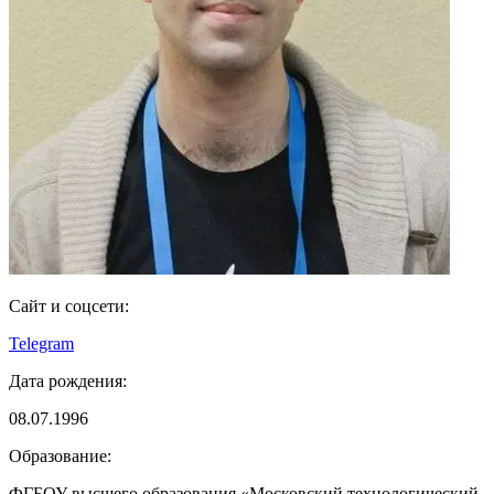
Сайт и соцсети:
Telegram
Дата рождения:
08.07.1996
Образование:
ФГБОУ высшего образования «Московский технологический