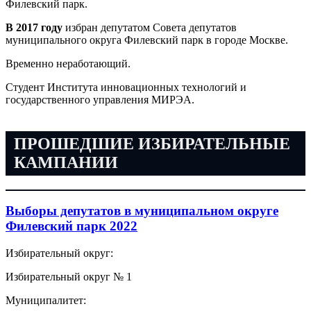
Филевский парк.
В 2017 году
избран депутатом Совета депутатов
муниципального округа Филевский парк в городе Москве.
Временно неработающий.
Студент Института инновационных технологий и
государственного управления МИРЭА.
ПРОШЕДШИЕ ИЗБИРАТЕЛЬНЫЕ
КАМПАНИИ
Выборы депутатов в муниципальном округе
Филевский парк 2022
Избирательный округ:
Избирательный округ № 1
Муниципалитет: