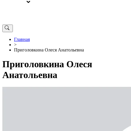
ВЫБОРЫ
ОТ РЕДАКЦИИ
Главная
>
Приголовкина Олеся Анатольевна
Приголовкина Олеся
Анатольевна