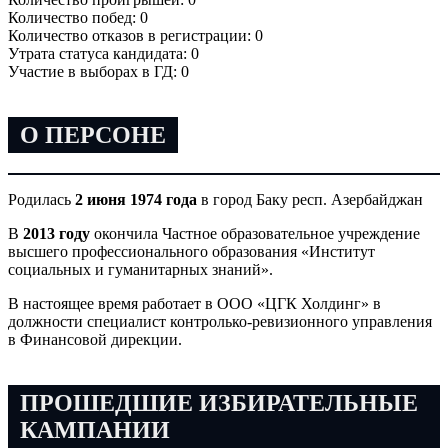
Количество побед: 0
Количество отказов в регистрации: 0
Утрата статуса кандидата: 0
Участие в выборах в ГД: 0
О ПЕРСОНЕ
Родилась
2 июня 1974 года
в город Баку респ. Азербайджан
В
2013 году
окончила Частное образовательное учреждение
высшего профессионального образования «Институт
социальных и гуманитарных знаний».
В настоящее время работает в ООО «ЦГК Холдинг» в
должности специалист контролько-ревизионного управления
в Финансовой дирекции.
ПРОШЕДШИЕ ИЗБИРАТЕЛЬНЫЕ
КАМПАНИИ