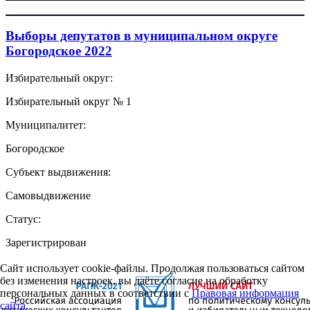
Выборы депутатов в муниципальном округе
Богородское 2022
Избирательный округ:
Избирательный округ № 1
Муниципалитет:
Богородское
Субъект выдвижения:
Самовыдвижение
Статус:
Зарегистрирован
Сайт использует cookie-файлы. Продолжая пользоваться сайтом
без изменения настроек, вы даёте согласие на обработку
персональных данных в соответствии с
Правовая информация
сайта.