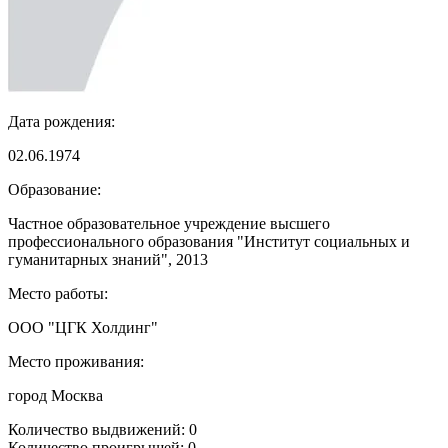
Дата рождения:
02.06.1974
Образование:
Частное образовательное учреждение высшего
профессионального образования "Институт социальных и
гуманитарных знаний", 2013
Место работы:
ООО "ЦГК Холдинг"
Место проживания:
город Москва
Количество выдвижений: 0
Количество проигрышей: 0