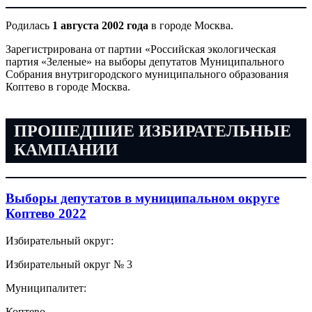
Родилась
1 августа 2002 года
в городе Москва.
Зарегистрирована от партии «Российская экологическая
партия «Зеленые» на выборы депутатов Муниципального
Собрания внутригородского муниципального образования
Коптево в городе Москва.
ПРОШЕДШИЕ ИЗБИРАТЕЛЬНЫЕ
КАМПАНИИ
Выборы депутатов в муниципальном округе
Коптево 2022
Избирательный округ:
Избирательный округ № 3
Муниципалитет:
Коптево