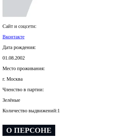
Сайт и соцсети:
Вконтакте
Дата рождения:
01.08.2002
Место проживания:
г. Москва
Членство в партии:
Зелёные
Количество выдвижений:
1
О ПЕРСОНЕ