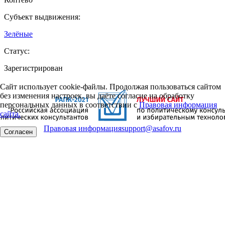
Субъект выдвижения:
Зелёные
Статус:
Зарегистрирован
Сайт использует cookie-файлы. Продолжая пользоваться сайтом
без изменения настроек, вы даёте согласие на обработку
персональных данных в соответствии с
Правовая информация
сайта.
Правовая информация
support@asafov.ru
Согласен