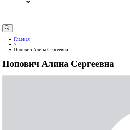
ВЫБОРЫ
ОТ РЕДАКЦИИ
Главная
>
Попович Алина Сергеевна
Попович Алина Сергеевна