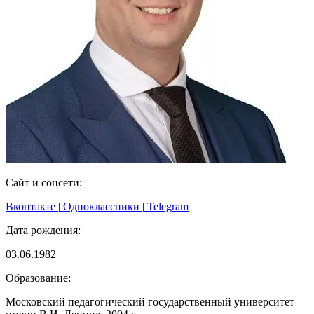
Сайт и соцсети:
Вконтакте
|
Одноклассники
|
Telegram
Дата рождения:
03.06.1982
Образование:
Московский педагогический государственный университет