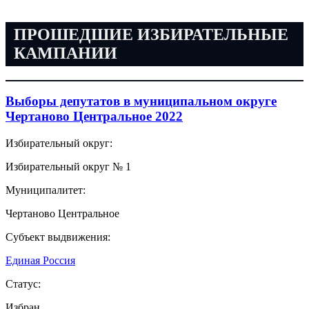
ПРОШЕДШИЕ ИЗБИРАТЕЛЬНЫЕ
КАМПАНИИ
Выборы депутатов в муниципальном округе
Чертаново Центральное 2022
Избирательный округ:
Избирательный округ № 1
Муниципалитет:
Чертаново Центральное
Субъект выдвижения:
Единая Россия
Статус:
Избран