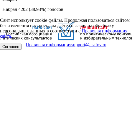
Набрал 4202 (38.93%) голосов
Сайт использует cookie-файлы. Продолжая пользоваться сайтом
без изменения настроек, вы даёте согласие на обработку
персональных данных в соответствии с
Правовая информация
сайта.
Правовая информация
support@asafov.ru
Согласен