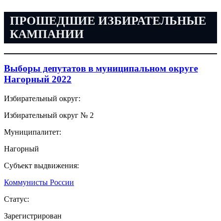
ПРОШЕДШИЕ ИЗБИРАТЕЛЬНЫЕ
КАМПАНИИ
Выборы депутатов в муниципальном округе
Нагорный 2022
Избирательный округ:
Избирательный округ № 2
Муниципалитет:
Нагорный
Субъект выдвижения:
Коммунисты России
Статус:
Зарегистрирован