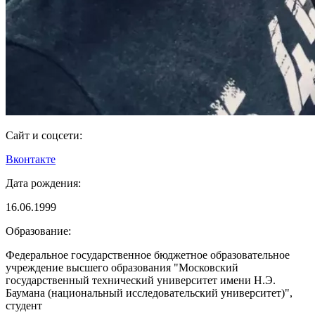
Сайт и соцсети:
Вконтакте
Дата рождения:
16.06.1999
Образование:
Федеральное государственное бюджетное образовательное
учреждение высшего образования "Московский
государственный технический университет имени Н.Э.
Баумана (национальный исследовательский университет)",
студент