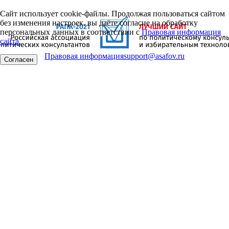
Сайт использует cookie-файлы. Продолжая пользоваться сайтом
без изменения настроек, вы даёте согласие на обработку
персональных данных в соответствии с
Правовая информация
сайта.
Правовая информация
support@asafov.ru
Согласен