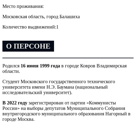
Место проживания:
Московская область, город Балашиха
Количество выдвижений:
1
О ПЕРСОНЕ
Родился
16 июня 1999 года
в городе Ковров Владимирская
области.
Студент Московского государственного технического
университета имени Н.Э. Баумана (национальный
исследовательский университет).
В 2022
году
зарегистрирован от партии «Коммунисты
России» на выборы депутатов Муниципального Собрания
внутригородского муниципального образования Нагорный в
городе Москва.