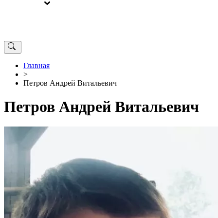
ВЫБОРЫ
ОТ РЕДАКЦИИ
Главная
>
Петров Андрей Витальевич
Петров Андрей Витальевич