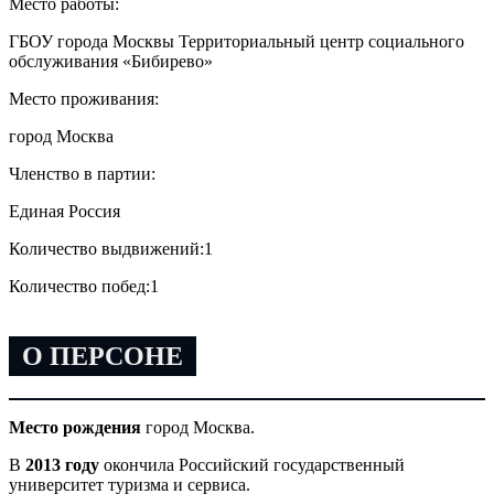
Место работы:
ГБОУ города Москвы Территориальный центр социального
обслуживания «Бибирево»
Место проживания:
город Москва
Членство в партии:
Единая Россия
Количество выдвижений:
1
Количество побед:
1
О ПЕРСОНЕ
Место рождения
город Москва.
В
2013 году
окончила Российский государственный
университет туризма и сервиса.