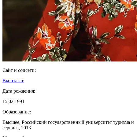
Сайт и соцсети:
Вконтакте
Дата рождения:
15.02.1991
Образование:
Высшее, Российский государственный университет туризма и
сервиса, 2013