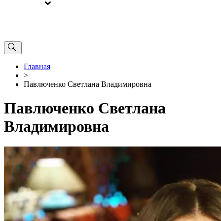
ВЫБОРЫ
ОТ РЕДАКЦИИ
Главная
>
Павлюченко Светлана Владимировна
Павлюченко Светлана
Владимировна