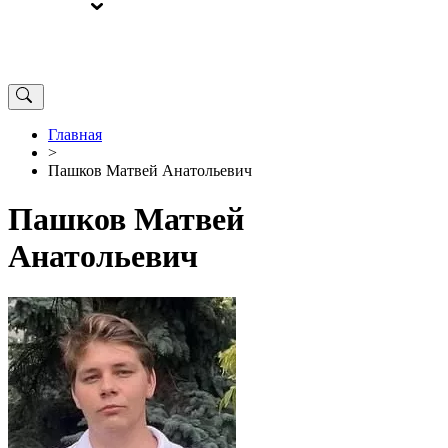
ВЫБОРЫ
ОТ РЕДАКЦИИ
Главная
>
Пашков Матвей Анатольевич
Пашков Матвей
Анатольевич