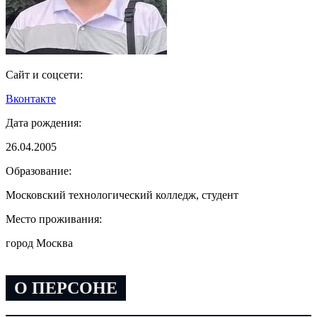
Сайт и соцсети:
Вконтакте
Дата рождения:
26.04.2005
Образование:
Московский технологический колледж, студент
Место проживания:
город Москва
О ПЕРСОНЕ