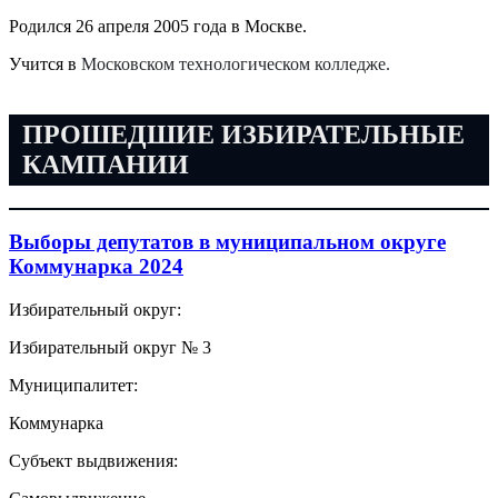
Родился 26 апреля 2005 года в Москве.
Учится в
Московском технологическом колледже.
ПРОШЕДШИЕ ИЗБИРАТЕЛЬНЫЕ
КАМПАНИИ
Выборы депутатов в муниципальном округе
Коммунарка 2024
Избирательный округ:
Избирательный округ № 3
Муниципалитет:
Коммунарка
Субъект выдвижения: