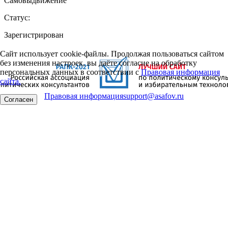
Самовыдвижение
Статус:
Зарегистрирован
Сайт использует cookie-файлы. Продолжая пользоваться сайтом
без изменения настроек, вы даёте согласие на обработку
персональных данных в соответствии с
Правовая информация
сайта.
Правовая информация
support@asafov.ru
Согласен